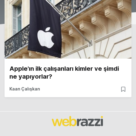
Apple'ın ilk çalışanları kimler ve şimdi
ne yapıyorlar?
Kaan Çalışkan