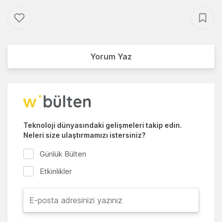
Yorum Yaz
Teknoloji dünyasındaki gelişmeleri takip edin.
Neleri size ulaştırmamızı istersiniz?
Günlük Bülten
Etkinlikler