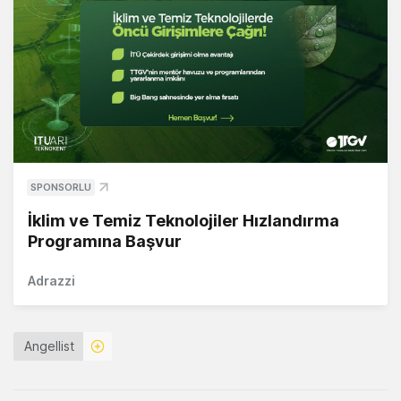
SPONSORLU
İklim ve Temiz Teknolojiler Hızlandırma
Programına Başvur
Adrazzi
Angellist