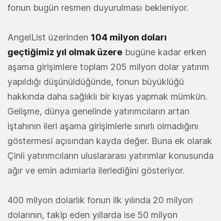
fonun bugün resmen duyurulması bekleniyor.
AngelList üzerinden
104 milyon doları
geçtiğimiz yıl olmak üzere
bugüne kadar erken
aşama girişimlere toplam 205 milyon dolar yatırım
yapıldığı düşünüldüğünde, fonun büyüklüğü
hakkında daha sağlıklı bir kıyas yapmak mümkün.
Gelişme, dünya genelinde yatırımcıların artan
iştahının ileri aşama girişimlerle sınırlı olmadığını
göstermesi açısından kayda değer. Buna ek olarak
Çinli yatırımcıların uluslararası yatırımlar konusunda
ağır ve emin adımlarla ilerlediğini gösteriyor.
400 milyon dolarlık fonun ilk yılında 20 milyon
dolarının, takip eden yıllarda ise 50 milyon