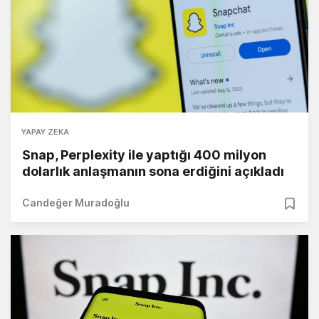
YAPAY ZEKA
Snap, Perplexity ile yaptığı 400 milyon
dolarlık anlaşmanın sona erdiğini açıkladı
Candeğer Muradoğlu