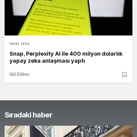
YAPAY ZEKA
Snap, Perplexity AI ile 400 milyon dolarlık
yapay zeka anlaşması yaptı
İdil Dilber
Sıradaki haber