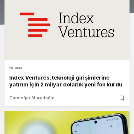
YATIRIM
Index Ventures, teknoloji girişimlerine
yatırım için 2 milyar dolarlık yeni fon kurdu
Candeğer Muradoğlu