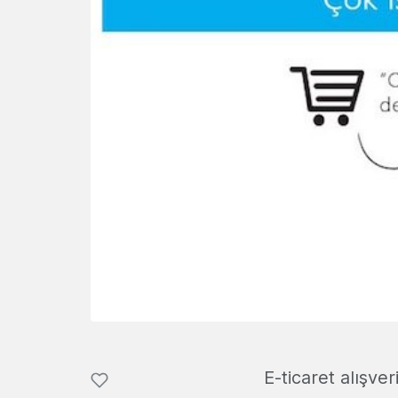
E-ticaret alışve