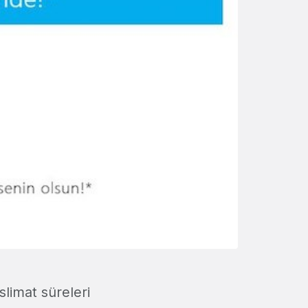
slimat süreleri