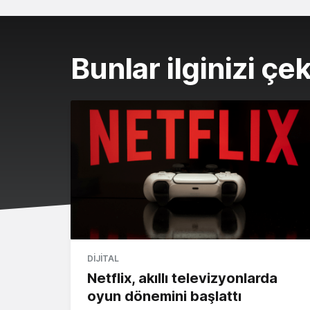
Bunlar ilginizi çek
DIJITAL
Netflix, akıllı televizyonlarda
oyun dönemini başlattı