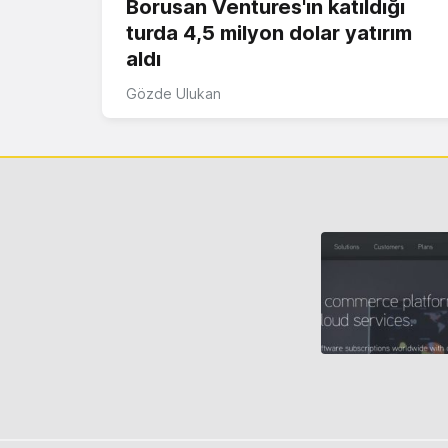
Borusan Ventures'ın katıldığı
turda 4,5 milyon dolar yatırım
aldı
Gözde Ulukan