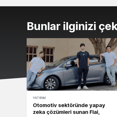
Bunlar ilginizi çek
YATIRIM
Otomotiv sektöründe yapay
zeka çözümleri sunan Flai,