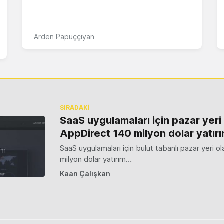
Arden Papuççiyan
SIRADAKİ
SaaS uygulamaları için pazar yeri
AppDirect 140 milyon dolar yatırı
SaaS uygulamaları için bulut tabanlı pazar yeri o
milyon dolar yatırım…
Kaan Çalışkan