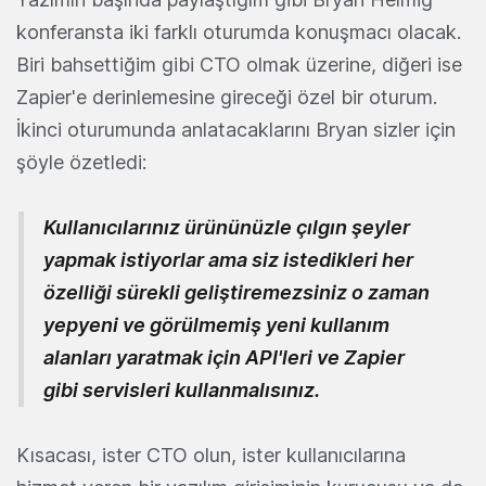
konferansta iki farklı oturumda konuşmacı olacak.
Biri bahsettiğim gibi CTO olmak üzerine, diğeri ise
Zapier'e derinlemesine gireceği özel bir oturum.
İkinci oturumunda anlatacaklarını Bryan sizler için
şöyle özetledi:
Kullanıcılarınız ürününüzle çılgın şeyler
yapmak istiyorlar ama siz istedikleri her
özelliği sürekli geliştiremezsiniz o zaman
yepyeni ve görülmemiş yeni kullanım
alanları yaratmak için API'leri ve Zapier
gibi servisleri kullanmalısınız.
Kısacası, ister CTO olun, ister kullanıcılarına