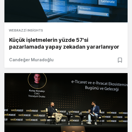
WEBRAZZI INSIGHTS
Küçük işletmelerin yüzde 57'si
pazarlamada yapay zekadan yararlanıyor
Candeğer Muradoğlu