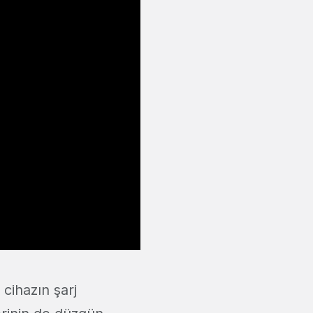
cihazın şarj