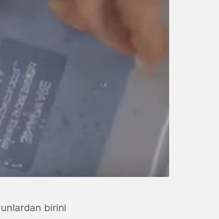
unlardan birini