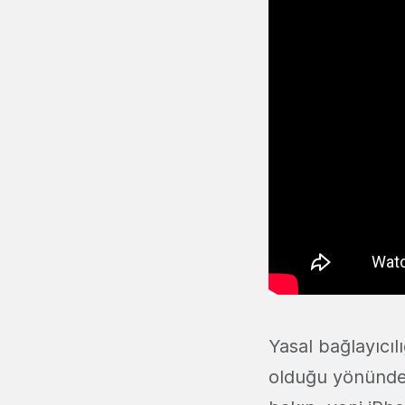
Yasal bağlayıcı
olduğu yönünde 