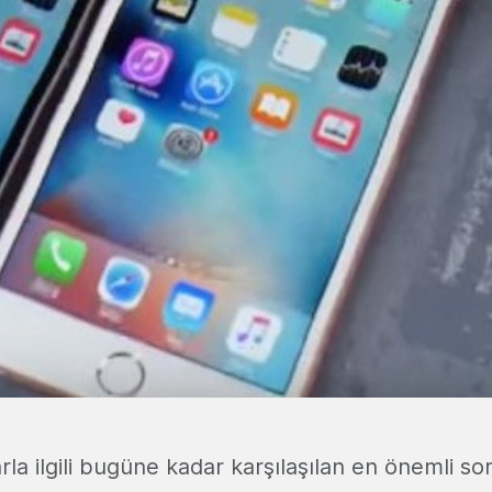
rla ilgili bugüne kadar karşılaşılan en önemli sor