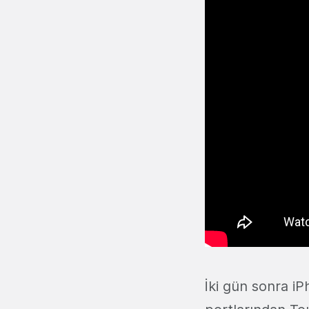
İki gün sonra iP