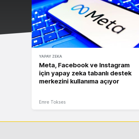
YAPAY ZEKA
Meta, Facebook ve Instagram
için yapay zeka tabanlı destek
merkezini kullanıma açıyor
Emre Tokses