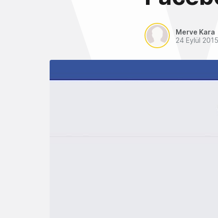
Merve Kara
24 Eylül 201