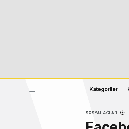
Kategoriler
SOSYAL AĞLAR
Facebo