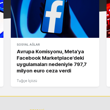
SOSYAL AĞLAR
Avrupa Komisyonu, Meta'ya
Facebook Marketplace'deki
uygulamaları nedeniyle 797,7
milyon euro ceza verdi
Tuğçe İçözü