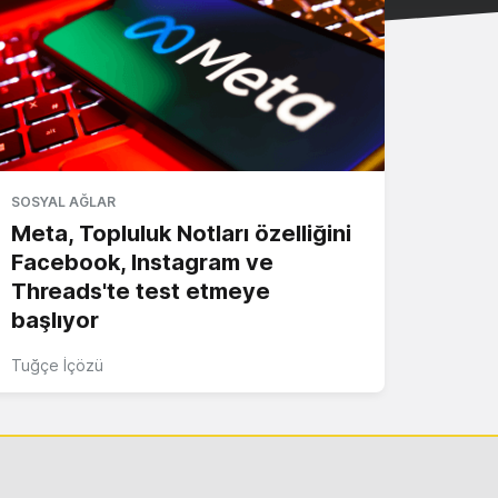
SOSYAL AĞLAR
Meta, Topluluk Notları özelliğini
Facebook, Instagram ve
Threads'te test etmeye
başlıyor
Tuğçe İçözü