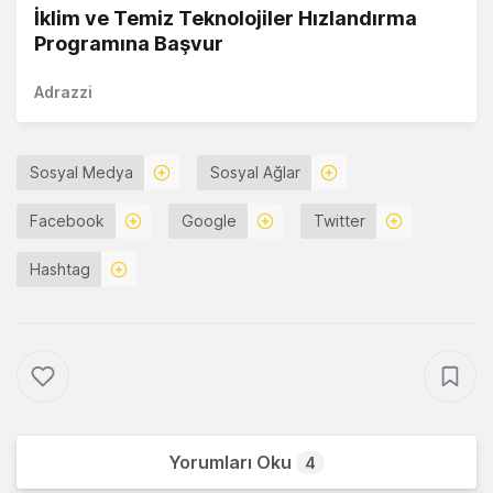
İklim ve Temiz Teknolojiler Hızlandırma
Programına Başvur
Adrazzi
Sosyal Medya
Sosyal Ağlar
Facebook
Google
Twitter
Hashtag
Yorumları Oku
4