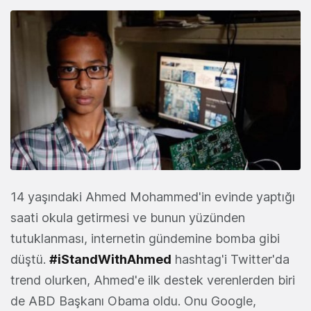
14 yaşındaki Ahmed Mohammed'in evinde yaptığı
saati okula getirmesi ve bunun yüzünden
tutuklanması, internetin gündemine bomba gibi
düştü.
#iStandWithAhmed
hashtag'i Twitter'da
trend olurken, Ahmed'e ilk destek verenlerden biri
de ABD Başkanı Obama oldu. Onu Google,