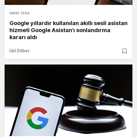
YAPAY ZEKA
Google yıllardır kullanılan akıllı sesli asistan
hizmeti Google Asistan'ı sonlandırma
kararı aldı
İdil Dilber