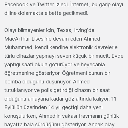
Facebook ve Twitter izledi. İnternet, bu garip olayı
diline dolamakta elbette gecikmedi.
Olayı bilmeyenler için, Texas, Irving'de
MacArthur Lisesi'ne devam eden Ahmed
Muhammed, kendi kendine elektronik devrelerle
türlü cihazlar yapmayı seven küçük bir mucit. Evde
yaptığı saati okula götürüyor ve heyecanla
öğretmenine gösteriyor. Öğretmeni bunun bir
bomba olduğunu düşünüyor. Ahmed
tutuklanıyor ve polis getirdiği cihazın bir saat
olduğunu anlayana kadar göz altında kalıyor. 11
Eylül'ün üzerinden 14 yıl geçtiği daha yeni
konuşulurken, Ahmed'in vakası travmanın günlük
hayatta hala sürdüğünü gösteriyor. Ancak olay