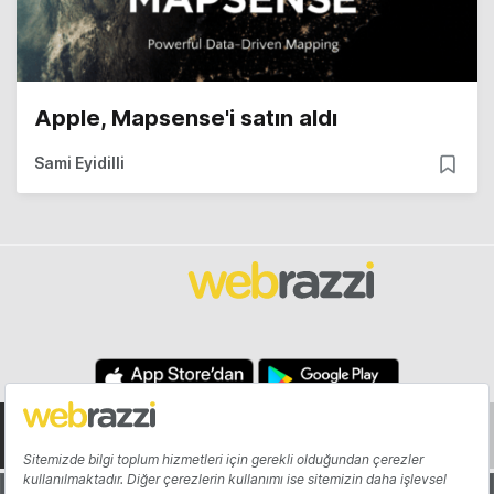
Apple, Mapsense'i satın aldı
Sami Eyidilli