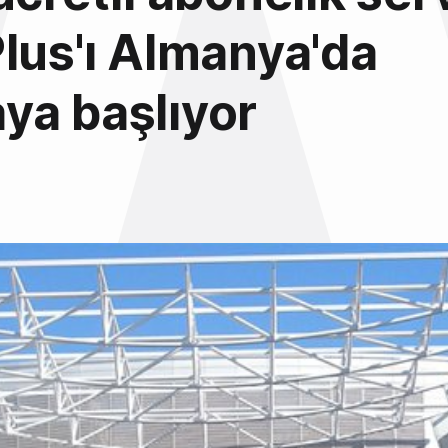
lus'ı Almanya'da
ya başlıyor