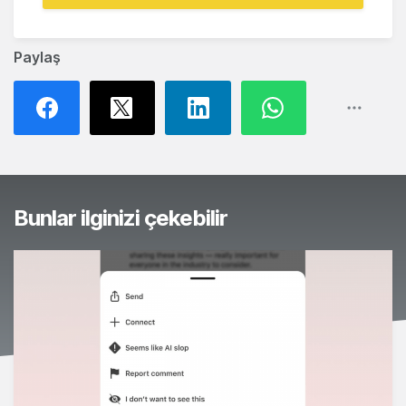
Paylaş
Bunlar ilginizi çekebilir