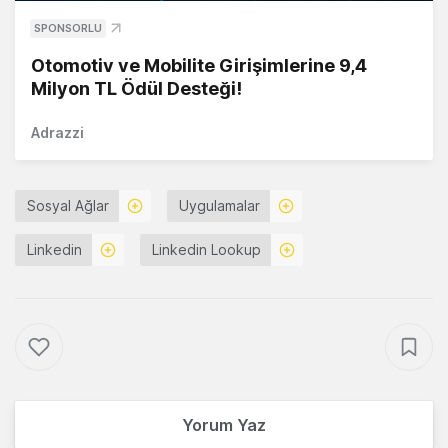
SPONSORLU
Otomotiv ve Mobilite Girişimlerine 9,4
Milyon TL Ödül Desteği!
Adrazzi
Sosyal Ağlar
Uygulamalar
Linkedin
Linkedin Lookup
Yorum Yaz