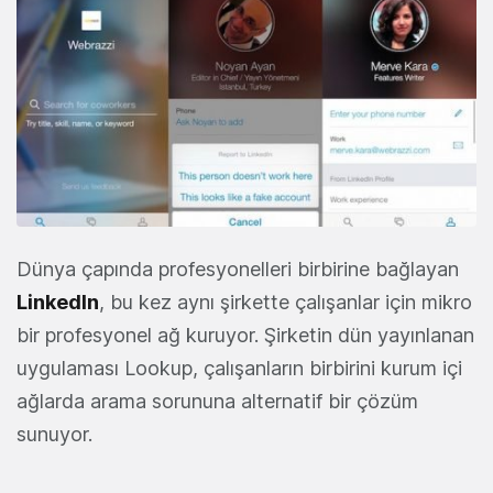
Dünya çapında profesyonelleri birbirine bağlayan
LinkedIn
, bu kez aynı şirkette çalışanlar için mikro
bir profesyonel ağ kuruyor. Şirketin dün yayınlanan
uygulaması Lookup, çalışanların birbirini kurum içi
ağlarda arama sorununa alternatif bir çözüm
sunuyor.