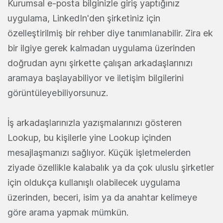
Kurumsal e-posta bilginizle giriş yaptığınız
uygulama, LinkedIn'den şirketiniz için
özelleştirilmiş bir rehber diye tanımlanabilir. Zira ek
bir ilgiye gerek kalmadan uygulama üzerinden
doğrudan aynı şirkette çalışan arkadaşlarınızı
aramaya başlayabiliyor ve iletişim bilgilerini
görüntüleyebiliyorsunuz.
İş arkadaşlarınızla yazışmalarınızı gösteren
Lookup, bu kişilerle yine Lookup içinden
mesajlaşmanızı sağlıyor. Küçük işletmelerden
ziyade özellikle kalabalık ya da çok uluslu şirketler
için oldukça kullanışlı olabilecek uygulama
üzerinden, beceri, isim ya da anahtar kelimeye
göre arama yapmak mümkün.