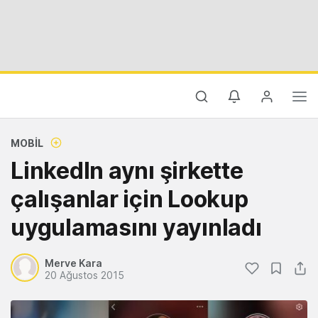
MOBIL
LinkedIn aynı şirkette
çalışanlar için Lookup
uygulamasını yayınladı
Merve Kara
20 Ağustos 2015