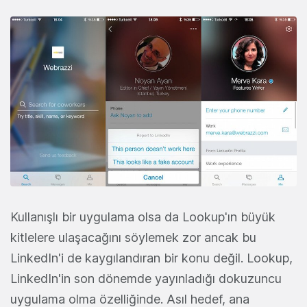
Kullanışlı bir uygulama olsa da Lookup'ın büyük
kitlelere ulaşacağını söylemek zor ancak bu
LinkedIn'i de kaygılandıran bir konu değil. Lookup,
LinkedIn'in son dönemde yayınladığı dokuzuncu
uygulama olma özelliğinde. Asıl hedef, ana