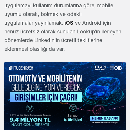
uygulamayı kullanım durumlarına göre, mobile
uyumlu olarak, bölmek ve odaklı
uygulamalar yayınlamak.
iOS
ve Android için
henüz ücretsiz olarak sunulan Lookup'ın ilerleyen
dönemlerde LinkedIn'in ücretli tekliflerine
eklenmesi olasılığı da var.