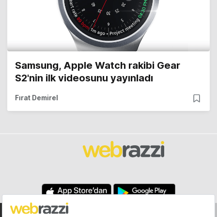
Samsung, Apple Watch rakibi Gear
S2'nin ilk videosunu yayınladı
Fırat Demirel