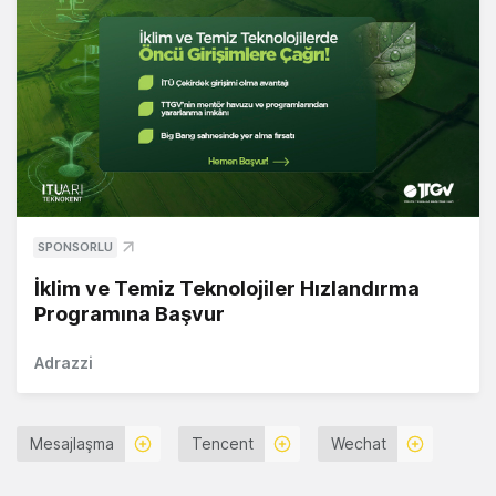
SPONSORLU
İklim ve Temiz Teknolojiler Hızlandırma
Programına Başvur
Adrazzi
Mesajlaşma
Tencent
Wechat