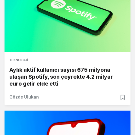
TEKNOLOJI
Aylık aktif kullanıcı sayısı 675 milyona
ulaşan Spotify, son çeyrekte 4.2 milyar
euro gelir elde etti
Gözde Ulukan