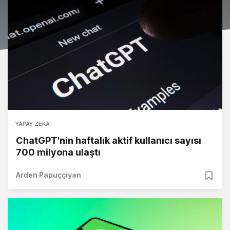
YAPAY ZEKA
ChatGPT'nin haftalık aktif kullanıcı sayısı
700 milyona ulaştı
Arden Papuççiyan