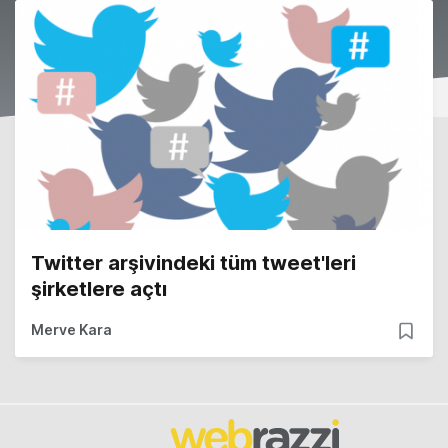
Twitter arşivindeki tüm tweet'leri
şirketlere açtı
Merve Kara