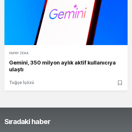
YAPAY ZEKA
Gemini, 350 milyon aylık aktif kullanıcıya
ulaştı
Tuğçe İçözü
Sıradaki haber