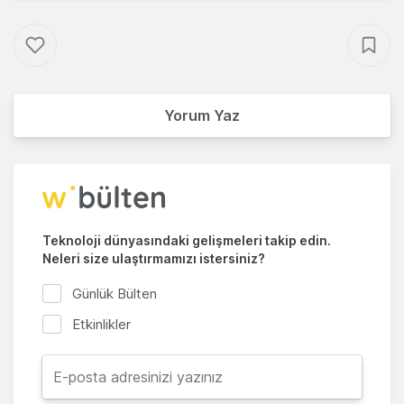
Yorum Yaz
Teknoloji dünyasındaki gelişmeleri takip edin.
Neleri size ulaştırmamızı istersiniz?
Günlük Bülten
Etkinlikler