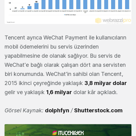
Tencent ayrıca WeChat Payment ile kullanıcıların
mobil ödemelerini bu servis üzerinden
yapabilmesine de olanak sağlıyor. Bu servis de
WeChat'e bağlı olarak çalışan dört ana servisten
biri konumunda. WeChat'in sahibi olan Tencent,
2015 ikinci çeyreğinde yaklaşık
3,8 milyar dolar
gelir ve yaklaşık
1,6 milyar
dolar kâr açıkladı.
Görsel Kaynak:
dolphfyn
/
Shutterstock.com