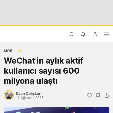
MOBIL
WeChat'in aylık aktif
kullanıcı sayısı 600
milyona ulaştı
Kaan Çalışkan
12 Ağustos 2015