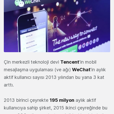
Çin merkezli teknoloji devi
Tencent
'in mobil
mesajlaşma uygulaması (ve ağı)
WeChat
'in aylık
aktif kullanıcı sayısı 2013 yılından bu yana 3 kat
arttı.
2013 birinci çeyrekte
195 milyon
aylık aktif
kullanıcıya sahip şirket, 2015 ikinci çeyreğinde bu