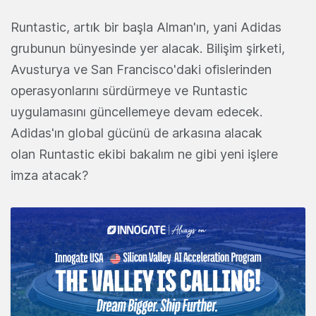
Runtastic, artık bir başla Alman'ın, yani Adidas
grubunun bünyesinde yer alacak. Bilişim şirketi,
Avusturya ve San Francisco'daki ofislerinden
operasyonlarını sürdürmeye ve Runtastic
uygulamasını güncellemeye devam edecek.
Adidas'ın global gücünü de arkasına alacak
olan Runtastic ekibi bakalım ne gibi yeni işlere
imza atacak?