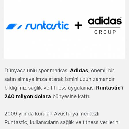
Dünyaca ünlü spor markası
Adidas
, önemli bir
satın almaya imza atarak ismini uzun zamandır
bildiğimiz sağlık ve fitness uygulaması
Runtastic
'i
240 milyon dolara
bünyesine kattı.
2009 yılında kurulan Avusturya merkezli
Runtastic, kullanıcıların sağlık ve fitness verilerini