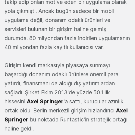
takip edip onları motive eden bir uygulama olarak
yola çıkmıştı. Ancak bugün sadece bir mobil
uygulama değil, donanım odaklı ürünleri ve
servisleri bulunan bir girişim haline gelmiş
durumda. 80 milyondan fazla indirilen uygulamanın
40 milyondan fazla kayıtlı kullanıcısı var.
Girişim kendi markasıyla piyasaya sunmayı
başardığı donanım odaklı ürünlere önemli para
yatırdı, finansmanı da aldığı dış yatırımlardan
sağladı. Şirket Ekim 2013'de yüzde 50.1'lik
hissesini
Axel Springer
'a sattı, kurucular azınlık
ortak oldu. Berlin merkezli girişim hızlandırıcı
Axel
Springer
bu noktada Runtastic'in stratejik ortağı
haline geldi.