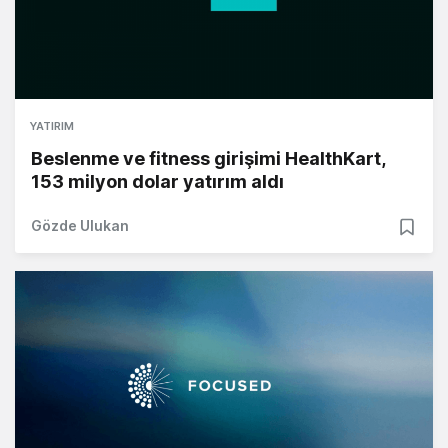
YATIRIM
Beslenme ve fitness girişimi HealthKart,
153 milyon dolar yatırım aldı
Gözde Ulukan