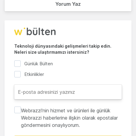
Yorum Yaz
Teknoloji dünyasındaki gelişmeleri takip edin.
Neleri size ulaştırmamızı istersiniz?
Günlük Bülten
Etkinlikler
Webrazzi'nin hizmet ve ürünleri ile günlük
Webrazzi haberlerine ilişkin olarak epostalar
göndermesini onaylıyorum.