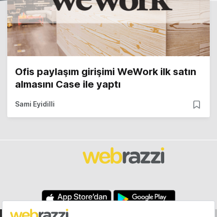
Ofis paylaşım girişimi WeWork ilk satın
almasını Case ile yaptı
Sami Eyidilli