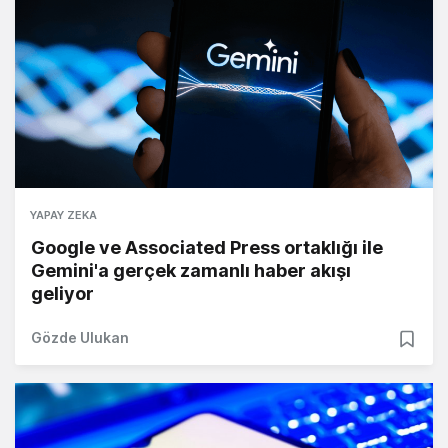
YAPAY ZEKA
Google ve Associated Press ortaklığı ile
Gemini'a gerçek zamanlı haber akışı
geliyor
Gözde Ulukan