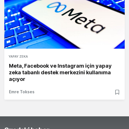
YAPAY ZEKA
Meta, Facebook ve Instagram için yapay
zeka tabanlı destek merkezini kullanıma
açıyor
Emre Tokses