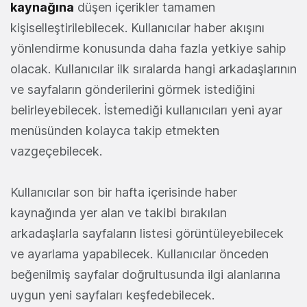
kaynağına
düşen içerikler tamamen
kişiselleştirilebilecek. Kullanıcılar haber akışını
yönlendirme konusunda daha fazla yetkiye sahip
olacak. Kullanıcılar ilk sıralarda hangi arkadaşlarının
ve sayfaların gönderilerini görmek istediğini
belirleyebilecek. İstemediği kullanıcıları yeni ayar
menüsünden kolayca takip etmekten
vazgeçebilecek.
Kullanıcılar son bir hafta içerisinde haber
kaynağında yer alan ve takibi bırakılan
arkadaşlarla sayfaların listesi görüntüleyebilecek
ve ayarlama yapabilecek. Kullanıcılar önceden
beğenilmiş sayfalar doğrultusunda ilgi alanlarına
uygun yeni sayfaları keşfedebilecek.