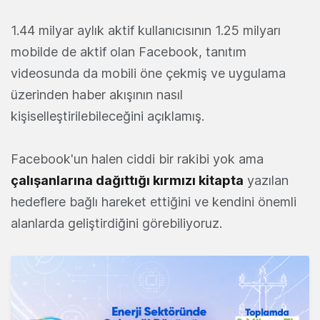
1.44 milyar aylık aktif kullanıcısının 1.25 milyarı
mobilde de aktif olan Facebook, tanıtım
videosunda da mobili öne çekmiş ve uygulama
üzerinden haber akışının nasıl
kişiselleştirilebileceğini açıklamış.
Facebook'un halen ciddi bir rakibi yok ama
çalışanlarına dağıttığı kırmızı kitapta
yazılan
hedeflere bağlı hareket ettiğini ve kendini önemli
alanlarda geliştirdiğini görebiliyoruz.