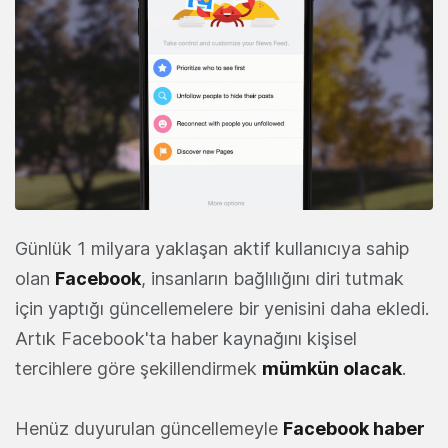
Günlük 1 milyara yaklaşan aktif kullanıcıya sahip
olan
Facebook
, insanların bağlılığını diri tutmak
için yaptığı güncellemelere bir yenisini daha ekledi.
Artık Facebook'ta haber kaynağını kişisel
tercihlere göre şekillendirmek
mümkün olacak
.
Henüz duyurulan güncellemeyle
Facebook haber