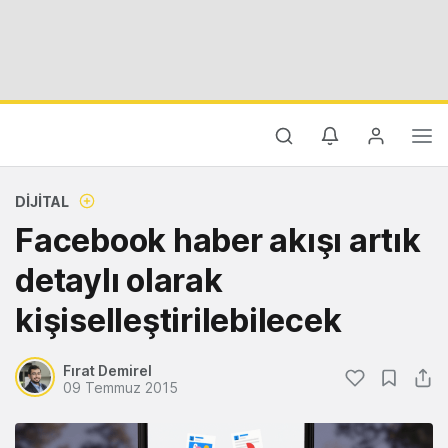
DIJITAL
Facebook haber akışı artık
detaylı olarak
kişiselleştirilebilecek
Fırat Demirel
09 Temmuz 2015