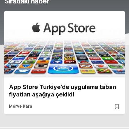
Sıradaki haber
App Store Türkiye'de uygulama taban
fiyatları aşağıya çekildi
Merve Kara