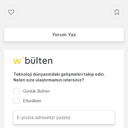
Yorum Yaz
Teknoloji dünyasındaki gelişmeleri takip edin.
Neleri size ulaştırmamızı istersiniz?
Günlük Bülten
Etkinlikler