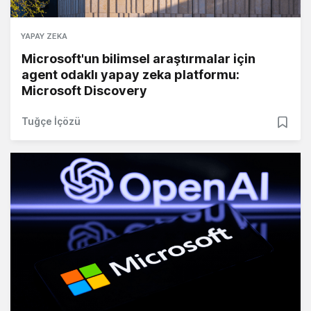
YAPAY ZEKA
Microsoft'un bilimsel araştırmalar için
agent odaklı yapay zeka platformu:
Microsoft Discovery
Tuğçe İçözü