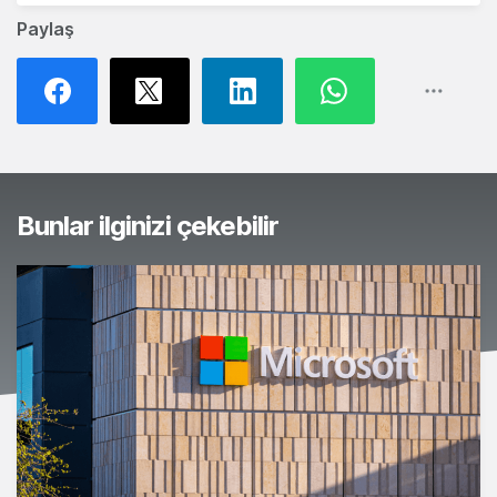
Paylaş
Bunlar ilginizi çekebilir