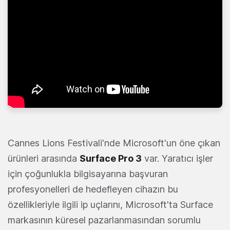
Cannes Lions Festivali'nde Microsoft'un öne çıkan
ürünleri arasında
Surface Pro 3
var. Yaratıcı işler
için çoğunlukla bilgisayarına başvuran
profesyonelleri de hedefleyen cihazın bu
özellikleriyle ilgili ip uçlarını, Microsoft'ta Surface
markasının küresel pazarlanmasından sorumlu