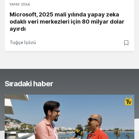
YAPAY ZEKA
Microsoft, 2025 mali yılında yapay zeka
odaklı veri merkezleri için 80 milyar dolar
ayırdı
Tuğçe İçözü
Sıradaki haber