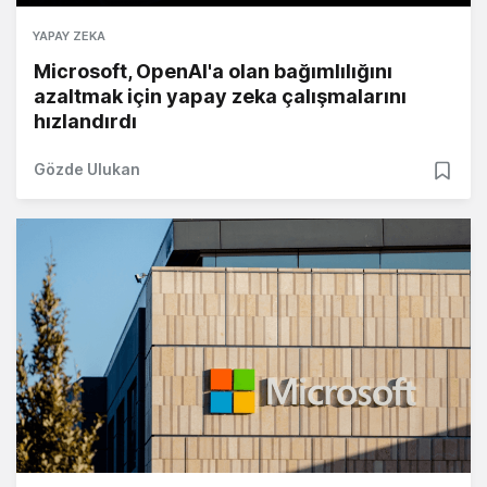
YAPAY ZEKA
Microsoft, OpenAI'a olan bağımlılığını
azaltmak için yapay zeka çalışmalarını
hızlandırdı
Gözde Ulukan