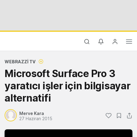
WEBRAZZI TV
Microsoft Surface Pro 3
yaratıcı işler için bilgisayar
alternatifi
Merve Kara
27 Haziran 2015