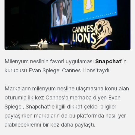
Milenyum neslinin favori uygulaması
Snapchat
'in
kurucusu Evan Spiegel Cannes Lions'taydı.
Markaların milenyum nesline ulaşmasına konu alan
oturumla ilk kez Cannes'a merhaba diyen Evan
Spiegel, Snapchat'le ilgili dikkat çekici bilgiler
paylaşırken markaların da bu platformda nasıl yer
alabileceklerini bir kez daha paylaştı.