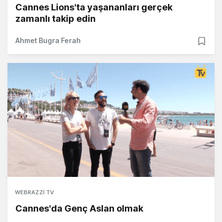
Cannes Lions'ta yaşananları gerçek
zamanlı takip edin
Ahmet Bugra Ferah
WEBRAZZI TV
Cannes'da Genç Aslan olmak