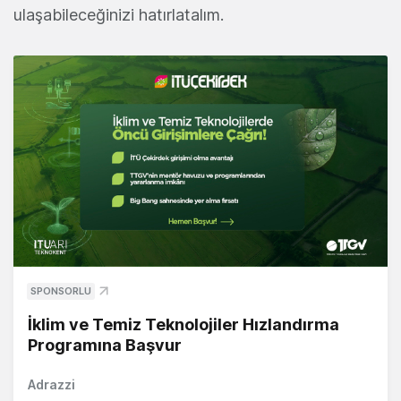
ulaşabileceğinizi hatırlatalım.
SPONSORLU
İklim ve Temiz Teknolojiler Hızlandırma
Programına Başvur
Adrazzi