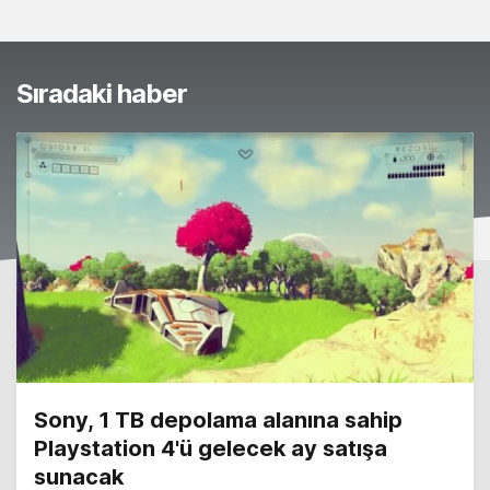
Sıradaki haber
Sony, 1 TB depolama alanına sahip
Playstation 4'ü gelecek ay satışa
sunacak