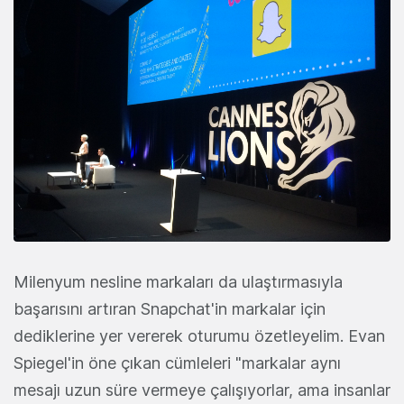
Milenyum nesline markaları da ulaştırmasıyla
başarısını artıran Snapchat'in markalar için
dediklerine yer vererek oturumu özetleyelim. Evan
Spiegel'in öne çıkan cümleleri "markalar aynı
mesajı uzun süre vermeye çalışıyorlar, ama insanlar