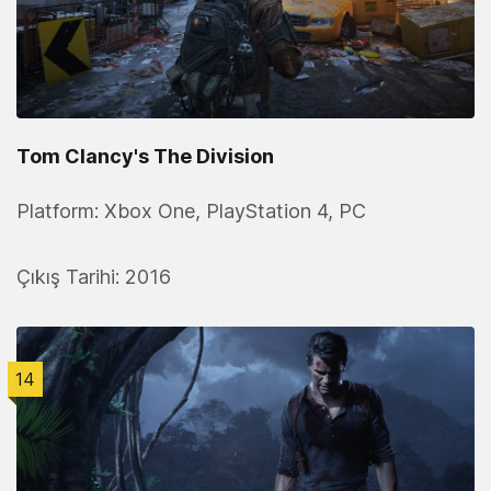
Tom Clancy's The Division
Platform: Xbox One, PlayStation 4, PC
Çıkış Tarihi: 2016
14