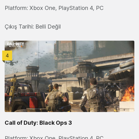
Platform: Xbox One, PlayStation 4, PC
Çıkış Tarihi: Belli Değil
4
Call of Duty: Black Ops 3
Platform: Xbox One, PlayStation 4, PC