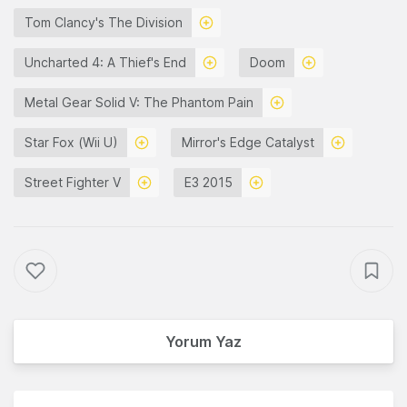
Tom Clancy's The Division
Uncharted 4: A Thief's End
Doom
Metal Gear Solid V: The Phantom Pain
Star Fox (Wii U)
Mirror's Edge Catalyst
Street Fighter V
E3 2015
Yorum Yaz