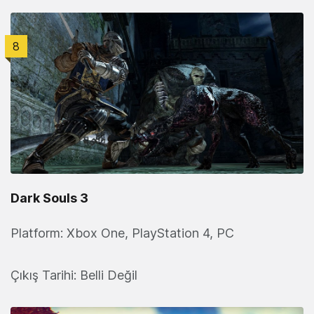
8
Dark Souls 3
Platform: Xbox One, PlayStation 4, PC
Çıkış Tarihi: Belli Değil