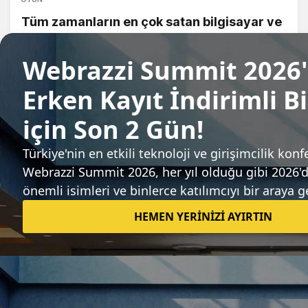
Tüm zamanların en çok satan bilgisayar ve
konsol oyunları
Kaan Çalışkan
Sıradaki haber