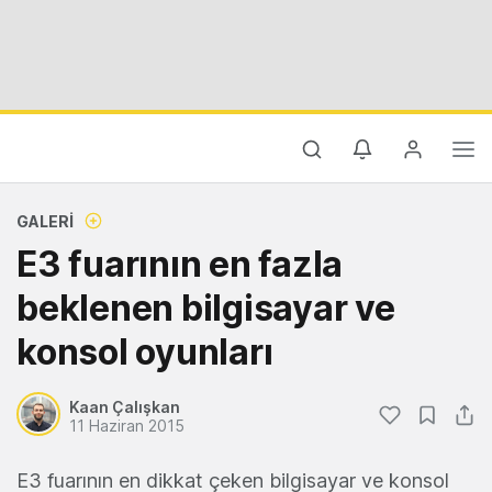
GALERI
E3 fuarının en fazla
beklenen bilgisayar ve
konsol oyunları
Kaan Çalışkan
11 Haziran 2015
E3 fuarının en dikkat çeken bilgisayar ve konsol