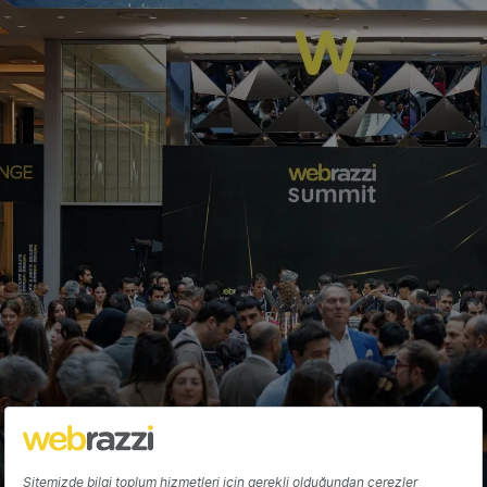
Iyzico, 17 Haziran'da online
pazaryerlerinin katılımıyla yeni yasayı
tartışıyor
Merve Kara