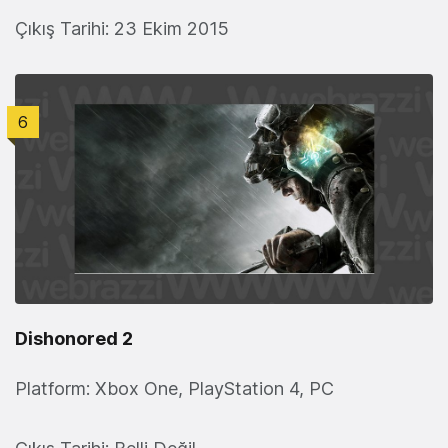
Çıkış Tarihi: 23 Ekim 2015
6
Dishonored 2
Platform: Xbox One, PlayStation 4, PC