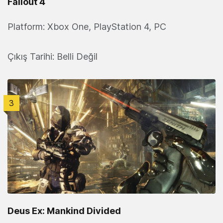
Fallout 4
Platform: Xbox One, PlayStation 4, PC
Çıkış Tarihi: Belli Değil
3
Deus Ex: Mankind Divided