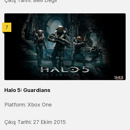
Çıkış Tarihi: Belli Değil
7
Halo 5: Guardians
Platform: Xbox One
Çıkış Tarihi: 27 Ekim 2015