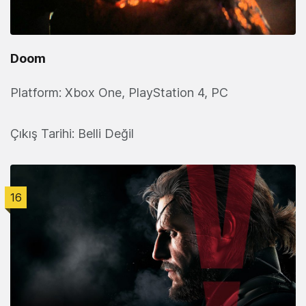
Doom
Platform: Xbox One, PlayStation 4, PC
Çıkış Tarihi: Belli Değil
16