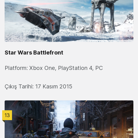
Star Wars Battlefront
Platform: Xbox One, PlayStation 4, PC
Çıkış Tarihi: 17 Kasım 2015
13