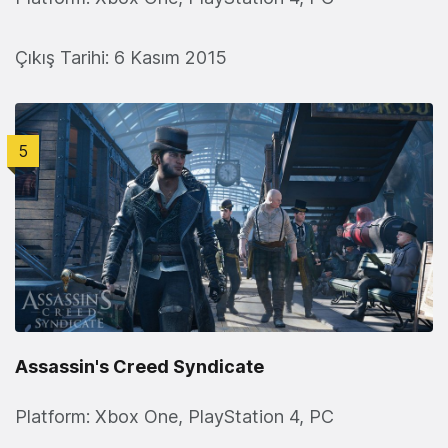
Çıkış Tarihi: 6 Kasım 2015
5
Assassin's Creed Syndicate
Platform: Xbox One, PlayStation 4, PC