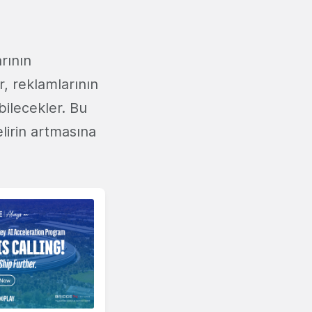
rının
, reklamlarının
bilecekler. Bu
lirin artmasına