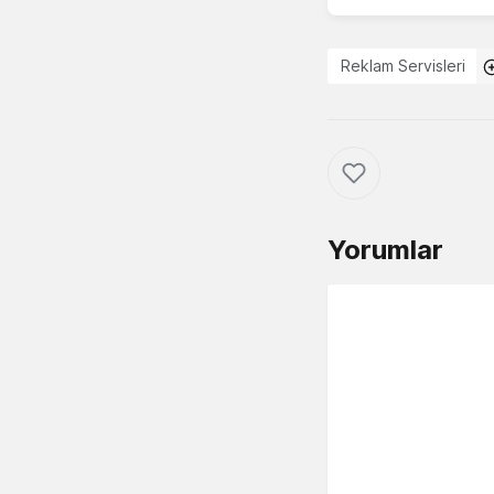
Reklam Servisleri
Yorumlar