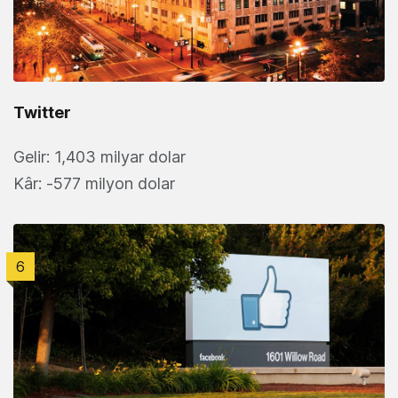
Twitter
Gelir: 1,403 milyar dolar
Kâr: -577 milyon dolar
6