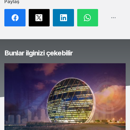
Paylaş
Bunlar ilginizi çekebilir