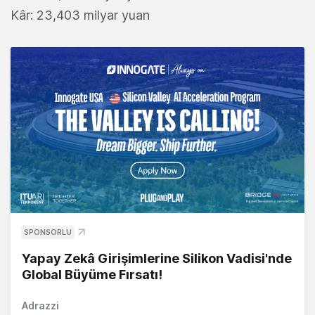
Kâr: 23,403 milyar yuan
SPONSORLU
Yapay Zekâ Girişimlerine Silikon Vadisi'nde
Global Büyüme Fırsatı!
Adrazzi