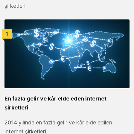
şirketleri.
1
En fazla gelir ve kâr elde eden internet
şirketleri
2014 yılında en fazla gelir ve kâr elde edilen
internet şirketleri.