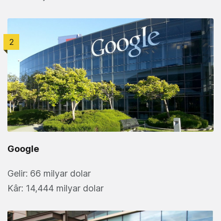
2
Google
Gelir: 66 milyar dolar
Kâr: 14,444 milyar dolar