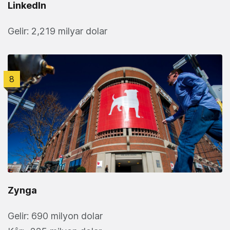
LinkedIn
Gelir: 2,219 milyar dolar
8
Zynga
Gelir: 690 milyon dolar