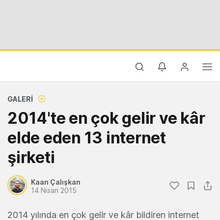
GALERI
2014'te en çok gelir ve kâr
elde eden 13 internet
şirketi
Kaan Çalışkan
14 Nisan 2015
2014 yılında en çok gelir ve kâr bildiren internet