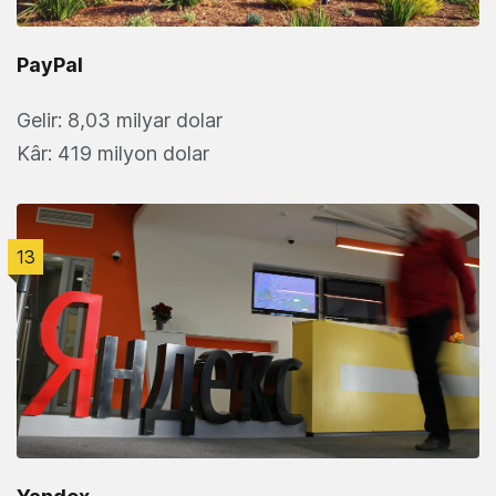
PayPal
Gelir: 8,03 milyar dolar
Kâr: 419 milyon dolar
13