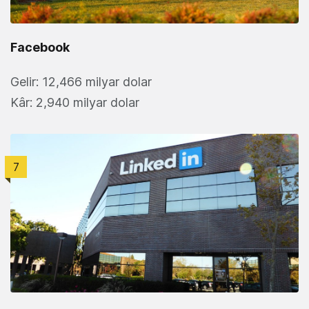
Facebook
Gelir: 12,466 milyar dolar
Kâr: 2,940 milyar dolar
7