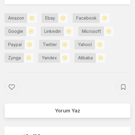
Amazon
Ebay
Facebook
Google
Linkedin
Microsoft
Paypal
Twitter
Yahoo!
Zynga
Yandex
Alibaba
Yorum Yaz