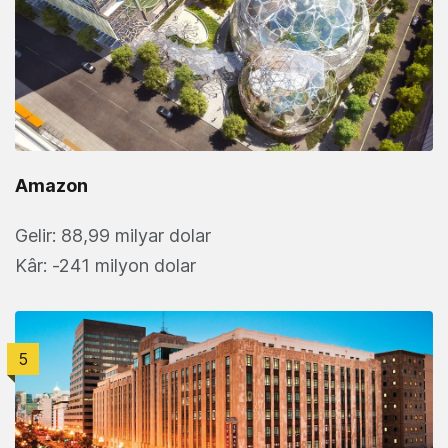
Amazon
Gelir: 88,99 milyar dolar
Kâr: -241 milyon dolar
5