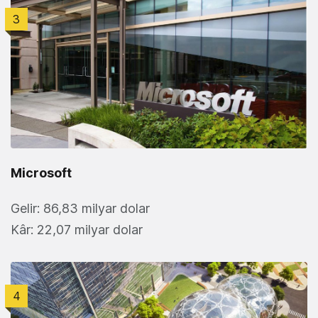
3
Microsoft
Gelir: 86,83 milyar dolar
Kâr: 22,07 milyar dolar
4