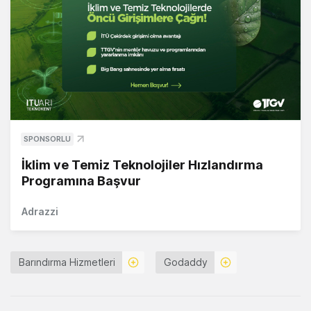
SPONSORLU
İklim ve Temiz Teknolojiler Hızlandırma
Programına Başvur
Adrazzi
Barındırma Hizmetleri
Godaddy