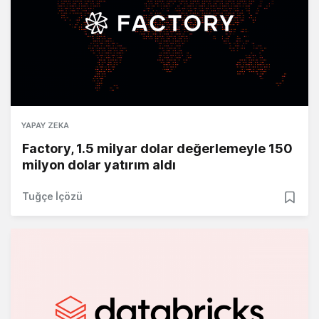
YAPAY ZEKA
Factory, 1.5 milyar dolar değerlemeyle 150
milyon dolar yatırım aldı
Tuğçe İçözü