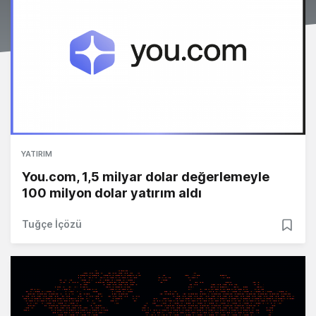
YATIRIM
You.com, 1,5 milyar dolar değerlemeyle
100 milyon dolar yatırım aldı
Tuğçe İçözü