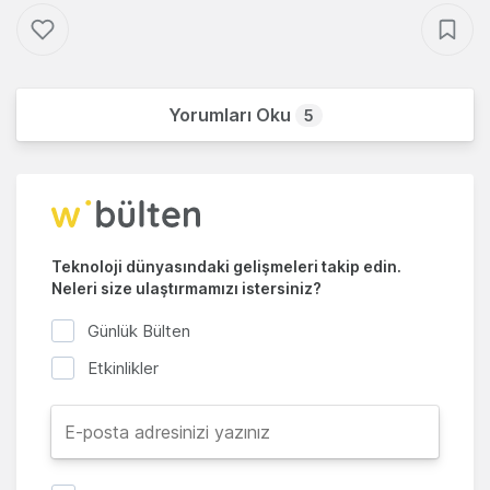
Yorumları Oku
5
Teknoloji dünyasındaki gelişmeleri takip edin.
Neleri size ulaştırmamızı istersiniz?
Günlük Bülten
Etkinlikler