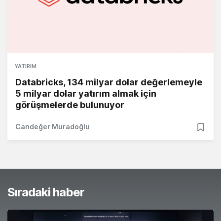
YATIRIM
Databricks, 134 milyar dolar değerlemeyle
5 milyar dolar yatırım almak için
görüşmelerde bulunuyor
Candeğer Muradoğlu
Sıradaki haber