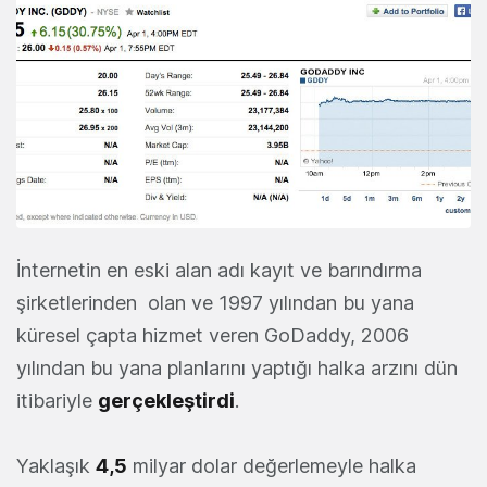
İnternetin en eski alan adı kayıt ve barındırma
şirketlerinden olan ve 1997 yılından bu yana
küresel çapta hizmet veren GoDaddy, 2006
yılından bu yana planlarını yaptığı halka arzını dün
itibariyle
gerçekleştirdi
.
Yaklaşık
4,5
milyar dolar değerlemeyle halka