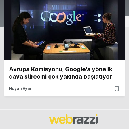
Avrupa Komisyonu, Google'a yönelik
dava sürecini çok yakında başlatıyor
Noyan Ayan