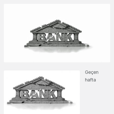
Geçen
hafta