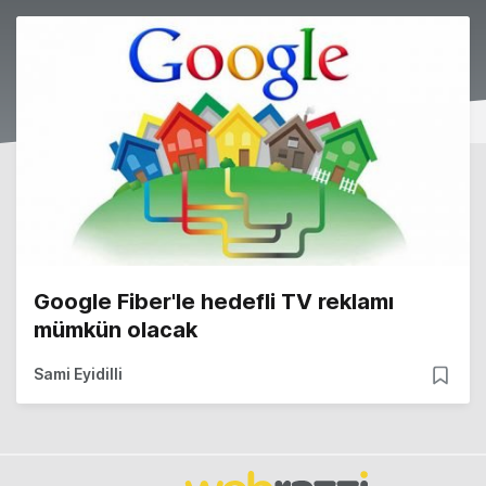
Google Fiber'le hedefli TV reklamı
mümkün olacak
Sami Eyidilli