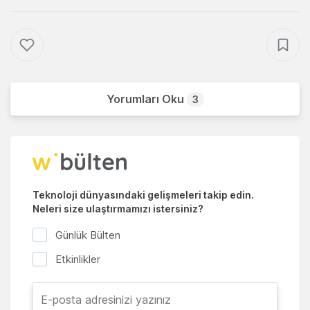
Yorumları Oku
3
Teknoloji dünyasındaki gelişmeleri takip edin.
Neleri size ulaştırmamızı istersiniz?
Günlük Bülten
Etkinlikler