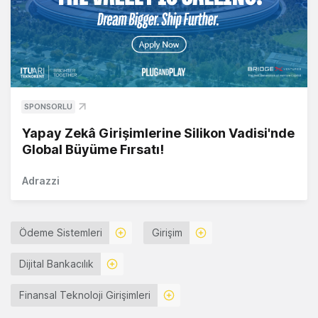
SPONSORLU
Yapay Zekâ Girişimlerine Silikon Vadisi'nde
Global Büyüme Fırsatı!
Adrazzi
Ödeme Sistemleri
Girişim
Dijital Bankacılık
Finansal Teknoloji Girişimleri