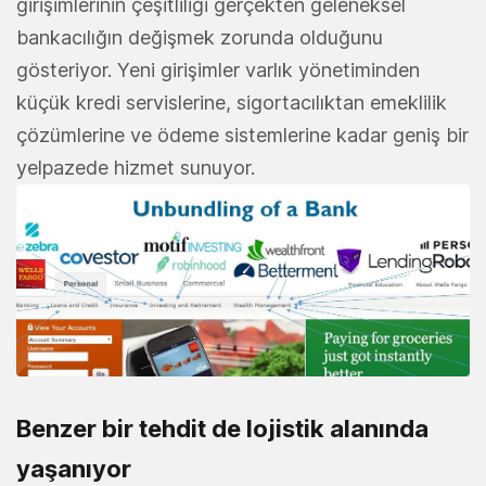
girişimlerinin çeşitliliği gerçekten geleneksel
bankacılığın değişmek zorunda olduğunu
gösteriyor. Yeni girişimler varlık yönetiminden
küçük kredi servislerine, sigortacılıktan emeklilik
çözümlerine ve ödeme sistemlerine kadar geniş bir
yelpazede hizmet sunuyor.
Benzer bir tehdit de lojistik alanında
yaşanıyor