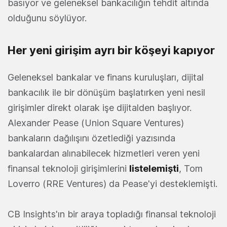
basıyor ve geleneksel bankacılığın tehdit altında
olduğunu söylüyor.
Her yeni girişim ayrı bir köşeyi kapıyor
Geleneksel bankalar ve finans kuruluşları, dijital
bankacılık ile bir dönüşüm başlatırken yeni nesil
girişimler direkt olarak işe dijitalden başlıyor.
Alexander Pease (Union Square Ventures)
bankaların dağılışını özetlediği yazısında
bankalardan alınabilecek hizmetleri veren yeni
finansal teknoloji girişimlerini
listelemişti
, Tom
Loverro (RRE Ventures) da Pease'yi desteklemişti.
CB Insights'ın bir araya topladığı finansal teknoloji