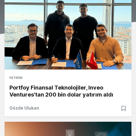
YATIRIM
Portfoy Finansal Teknolojiler, Inveo
Ventures'tan 200 bin dolar yatırım aldı
Gözde Ulukan