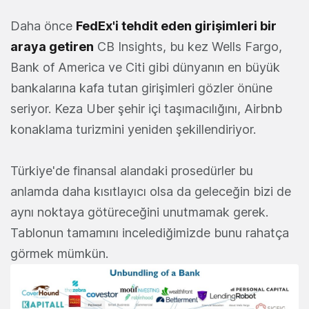
Daha önce
FedEx'i tehdit eden girişimleri bir
araya getiren
CB Insights, bu kez Wells Fargo,
Bank of America ve Citi gibi dünyanın en büyük
bankalarına kafa tutan girişimleri gözler önüne
seriyor. Keza Uber şehir içi taşımacılığını, Airbnb
konaklama turizmini yeniden şekillendiriyor.
Türkiye'de finansal alandaki prosedürler bu
anlamda daha kısıtlayıcı olsa da geleceğin bizi de
aynı noktaya götüreceğini unutmamak gerek.
Tablonun tamamını incelediğimizde bunu rahatça
görmek mümkün.