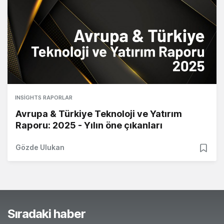
INSIGHTS RAPORLAR
Avrupa & Türkiye Teknoloji ve Yatırım
Raporu: 2025 - Yılın öne çıkanları
Gözde Ulukan
Sıradaki haber