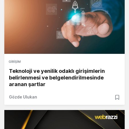
GIRIŞIM
Teknoloji ve yenilik odaklı girişimlerin
belirlenmesi ve belgelendirilmesinde
aranan şartlar
Gözde Ulukan