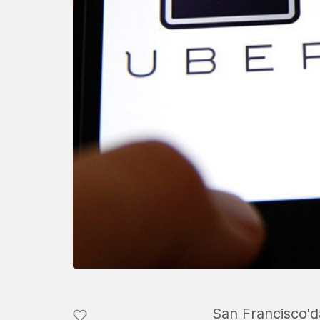
San Francisco'da