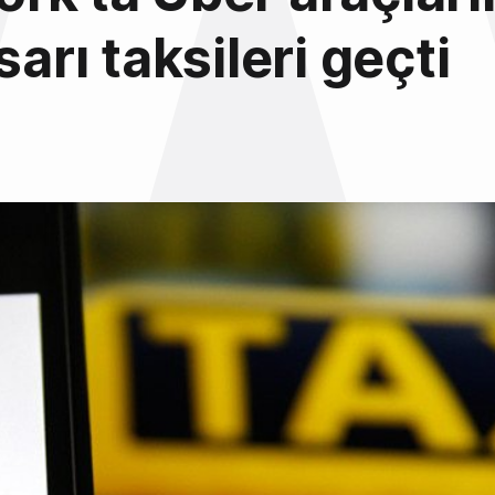
sarı taksileri geçti