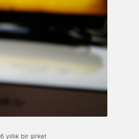
yıllık bir şirket