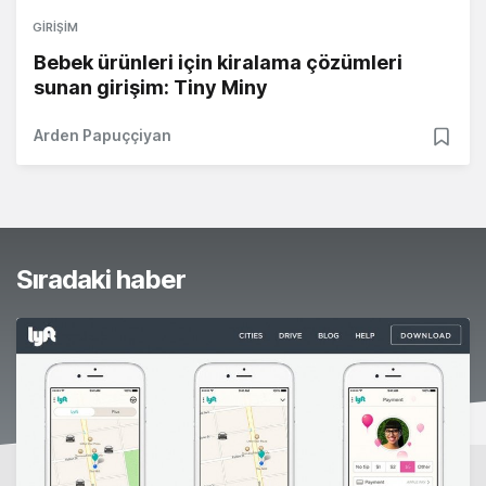
GIRIŞIM
Bebek ürünleri için kiralama çözümleri
sunan girişim: Tiny Miny
Arden Papuççiyan
Sıradaki haber