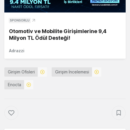
SPONSORLU
Otomotiv ve Mobilite Girişimlerine 9,4
Milyon TL Ödül Desteği!
Adrazzi
Girişim Ofisleri
Girişim İncelemesi
Enocta