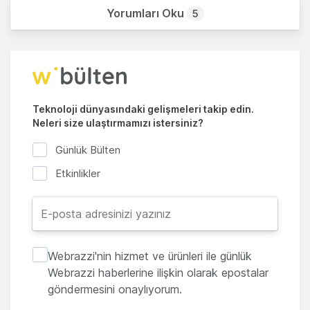
Yorumları Oku
5
Teknoloji dünyasındaki gelişmeleri takip edin.
Neleri size ulaştırmamızı istersiniz?
Günlük Bülten
Etkinlikler
Webrazzi'nin hizmet ve ürünleri ile günlük
Webrazzi haberlerine ilişkin olarak epostalar
göndermesini onaylıyorum.