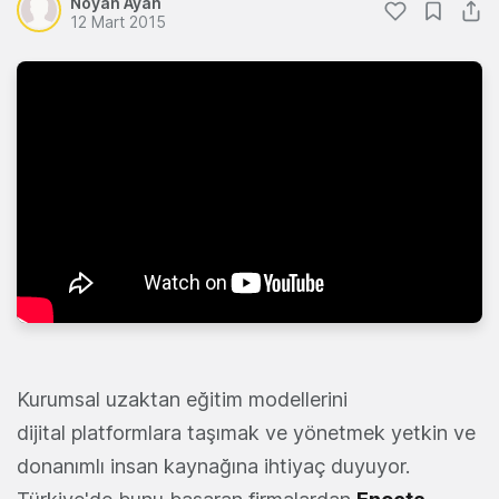
Noyan Ayan
12 Mart 2015
Kurumsal uzaktan eğitim modellerini
dijital platformlara taşımak ve yönetmek yetkin ve
donanımlı insan kaynağına ihtiyaç duyuyor.