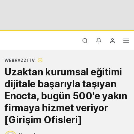
WEBRAZZI TV
Uzaktan kurumsal eğitimi
dijitale başarıyla taşıyan
Enocta, bugün 500'e yakın
firmaya hizmet veriyor
[Girişim Ofisleri]