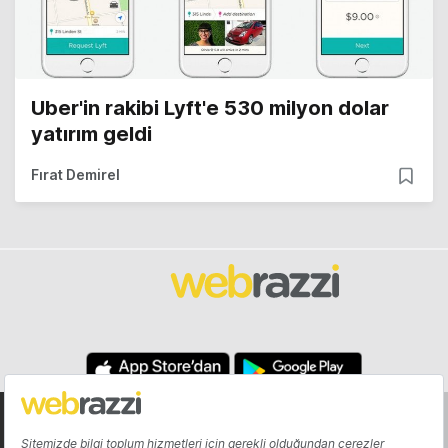
Uber'in rakibi Lyft'e 530 milyon dolar
yatırım geldi
Fırat Demirel