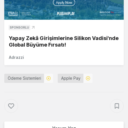
SPONSORLU
Yapay Zekâ Girişimlerine Silikon Vadisi'nde
Global Büyüme Fırsatı!
Adrazzi
Ödeme Sistemleri
Apple Pay