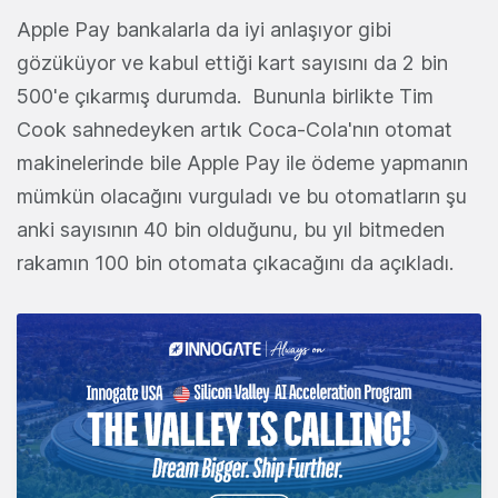
Apple Pay bankalarla da iyi anlaşıyor gibi
gözüküyor ve kabul ettiği kart sayısını da 2 bin
500'e çıkarmış durumda. Bununla birlikte Tim
Cook sahnedeyken artık Coca-Cola'nın otomat
makinelerinde bile Apple Pay ile ödeme yapmanın
mümkün olacağını vurguladı ve bu otomatların şu
anki sayısının 40 bin olduğunu, bu yıl bitmeden
rakamın 100 bin otomata çıkacağını da açıkladı.