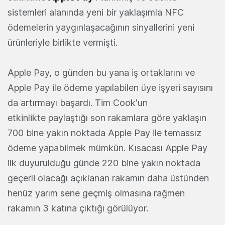
sistemleri alanında yeni bir yaklaşımla NFC
ödemelerin yaygınlaşacağının sinyallerini yeni
ürünleriyle birlikte vermişti.
Apple Pay, o günden bu yana iş ortaklarını ve
Apple Pay ile ödeme yapılabilen üye işyeri sayısını
da artırmayı başardı. Tim Cook'un
etkinlikte paylaştığı son rakamlara göre yaklaşın
700 bine yakın noktada Apple Pay ile temassız
ödeme yapabilmek mümkün. Kısacası Apple Pay
ilk duyurulduğu günde 220 bine yakın noktada
geçerli olacağı açıklanan rakamın daha üstünden
henüz yarım sene geçmiş olmasına rağmen
rakamın 3 katına çıktığı görülüyor.