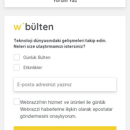
Yorum Yaz
Teknoloji dünyasındaki gelişmeleri takip edin.
Neleri size ulaştırmamızı istersiniz?
Günlük Bülten
Etkinlikler
Webrazzi'nin hizmet ve ürünleri ile günlük
Webrazzi haberlerine ilişkin olarak epostalar
göndermesini onaylıyorum.