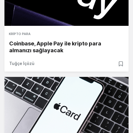
KRIPTO PARA
Coinbase, Apple Pay ile kripto para
almanızı sağlayacak
Tuğçe İçözü