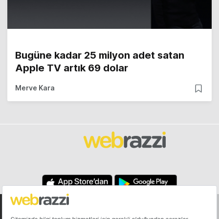
Bugüne kadar 25 milyon adet satan
Apple TV artık 69 dolar
Merve Kara