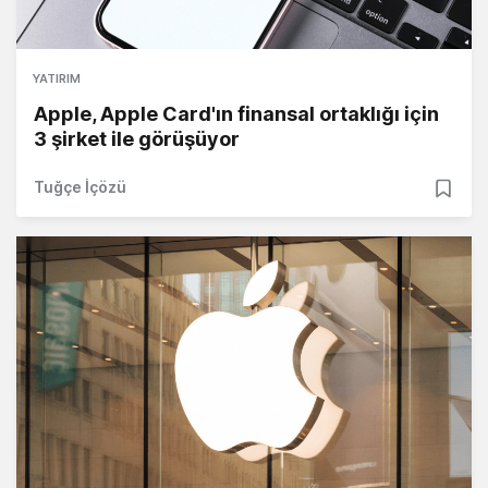
YATIRIM
Apple, Apple Card'ın finansal ortaklığı için
3 şirket ile görüşüyor
Tuğçe İçözü