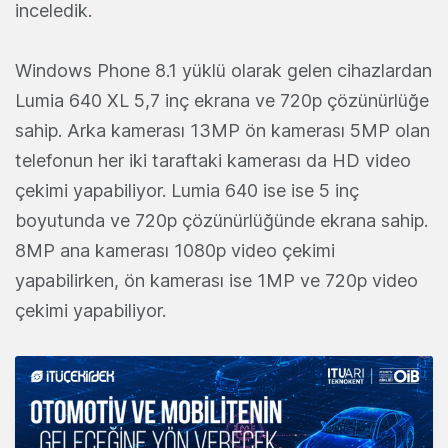
inceledik.
Windows Phone 8.1 yüklü olarak gelen cihazlardan
Lumia 640 XL 5,7 inç ekrana ve 720p çözünürlüğe
sahip. Arka kamerası 13MP ön kamerası 5MP olan
telefonun her iki taraftaki kamerası da HD video
çekimi yapabiliyor. Lumia 640 ise ise 5 inç
boyutunda ve 720p çözünürlüğünde ekrana sahip.
8MP ana kamerası 1080p video çekimi
yapabilirken, ön kamerası ise 1MP ve 720p video
çekimi yapabiliyor.