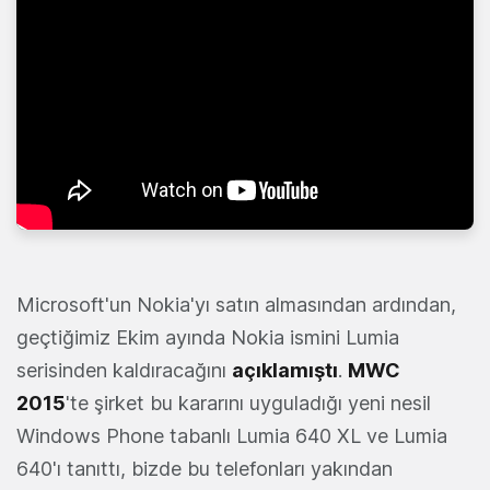
Microsoft'un Nokia'yı satın almasından ardından,
geçtiğimiz Ekim ayında Nokia ismini Lumia
serisinden kaldıracağını
açıklamıştı
.
MWC
2015
'te şirket bu kararını uyguladığı yeni nesil
Windows Phone tabanlı Lumia 640 XL ve Lumia
640'ı tanıttı, bizde bu telefonları yakından