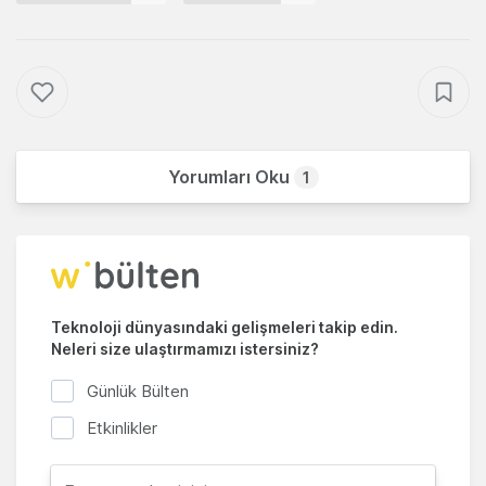
Yorumları Oku
1
Teknoloji dünyasındaki gelişmeleri takip edin.
Neleri size ulaştırmamızı istersiniz?
Günlük Bülten
Etkinlikler