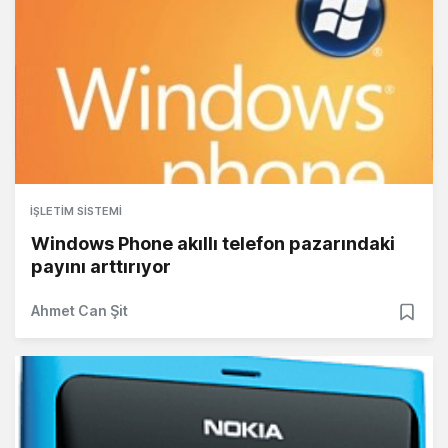
İŞLETIM SISTEMI
Windows Phone akıllı telefon pazarındaki
payını arttırıyor
Ahmet Can Şit