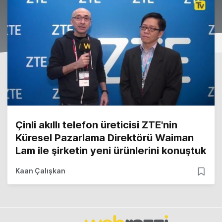
Çinli akıllı telefon üreticisi ZTE'nin
Küresel Pazarlama Direktörü Waiman
Lam ile şirketin yeni ürünlerini konuştuk
Kaan Çalışkan