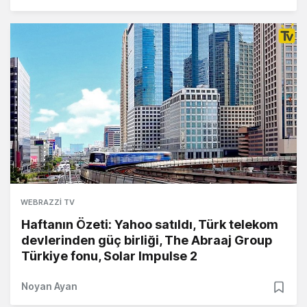
WEBRAZZI TV
Haftanın Özeti: Yahoo satıldı, Türk telekom
devlerinden güç birliği, The Abraaj Group
Türkiye fonu, Solar Impulse 2
Noyan Ayan