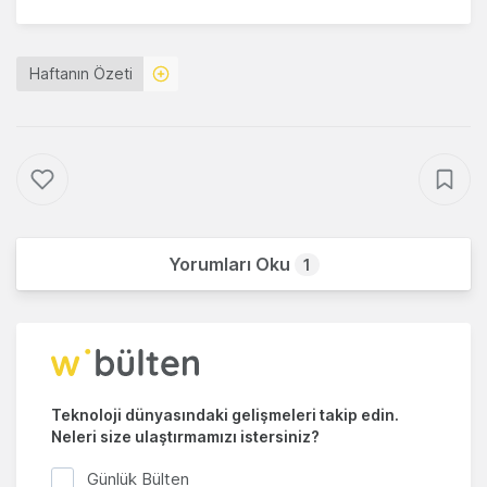
Haftanın Özeti
Yorumları Oku
1
Teknoloji dünyasındaki gelişmeleri takip edin.
Neleri size ulaştırmamızı istersiniz?
Günlük Bülten