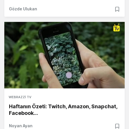
Gözde Ulukan
WEBRAZZI TV
Haftanın Özeti: Twitch, Amazon, Snapchat,
Facebook...
Noyan Ayan