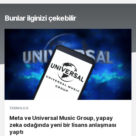
Bunlar ilginizi çekebilir
TEKNOLOJI
Meta ve Universal Music Group, yapay
zeka odağında yeni bir lisans anlaşması
yaptı