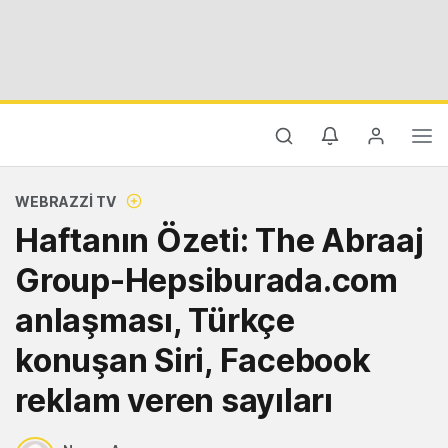
WEBRAZZI TV
Haftanın Özeti: The Abraaj
Group-Hepsiburada.com
anlaşması, Türkçe
konuşan Siri, Facebook
reklam veren sayıları