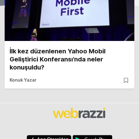
İlk kez düzenlenen Yahoo Mobil
Geliştirici Konferansı'nda neler
konuşuldu?
Konuk Yazar