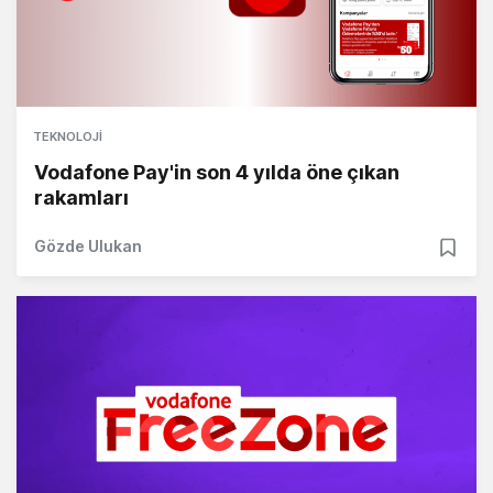
TEKNOLOJI
Vodafone Pay'in son 4 yılda öne çıkan
rakamları
Gözde Ulukan