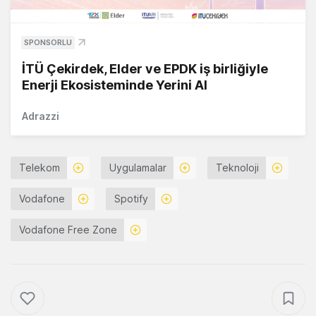
SPONSORLU
İTÜ Çekirdek, Elder ve EPDK iş birliğiyle
Enerji Ekosisteminde Yerini Al
Adrazzi
Telekom
Uygulamalar
Teknoloji
Vodafone
Spotify
Vodafone Free Zone