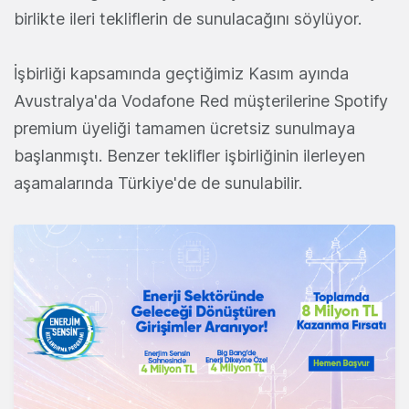
birlikte ileri tekliflerin de sunulacağını söylüyor.
İşbirliği kapsamında geçtiğimiz Kasım ayında
Avustralya'da Vodafone Red müşterilerine Spotify
premium üyeliği tamamen ücretsiz sunulmaya
başlanmıştı. Benzer teklifler işbirliğinin ilerleyen
aşamalarında Türkiye'de de sunulabilir.