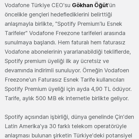
Vodafone Türkiye CEO'su
Gökhan Öğüt
'ün
öncelikle gençleri hedeflediklerini belirttiği
anlaşmayla birlikte, "Spotify Premium'lu Esnek
Tarifeler" Vodafone Freezone tarifeleri arasında
sunulmaya başlandı. Hem faturalı hem faturasız
Vodafone abonelerinin yararlanabildiği tekliflerde,
Spotify premium üyeliği ilk ay ücretsiz ve
devamında indirimli sunuluyor. Örneğin Vodafoen
Freezone'un Faturasız Esnek Tarife kullanıcıları
Spotify Premium üyeliği için ayda 4,90 TL ödüyor.
Tarife, aylık 500 MB ek internetle birlikte geliyor.
Spotify açısından işbirliği, dünya genelinde Çin'den
Latin Amerika'ya 30 farklı telekom operatörüyle
anlaşması bulunan şirketin Türkiye'deki potansiyel