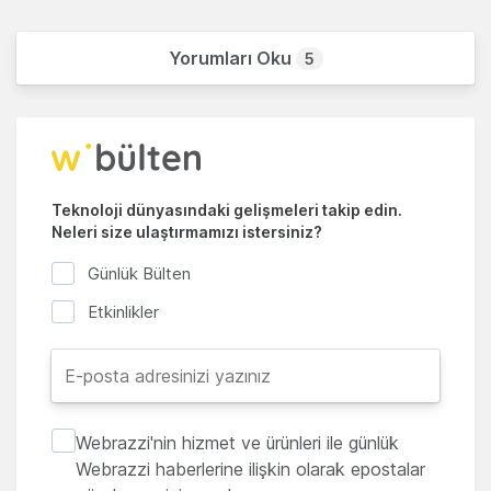
Yorumları Oku
5
Teknoloji dünyasındaki gelişmeleri takip edin.
Neleri size ulaştırmamızı istersiniz?
Günlük Bülten
Etkinlikler
Webrazzi'nin hizmet ve ürünleri ile günlük
Webrazzi haberlerine ilişkin olarak epostalar