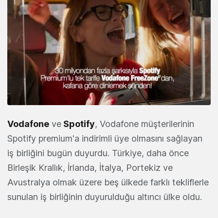
Vodafone
ve
Spotify
, Vodafone müşterilerinin
Spotify premium'a indirimli üye olmasını sağlayan
iş birliğini bugün duyurdu. Türkiye, daha önce
Birleşik Krallık, İrlanda, İtalya, Portekiz ve
Avustralya olmak üzere beş ülkede farklı tekliflerle
sunulan iş birliğinin duyurulduğu altıncı ülke oldu.