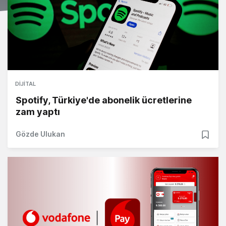
DIJITAL
Spotify, Türkiye'de abonelik ücretlerine
zam yaptı
Gözde Ulukan