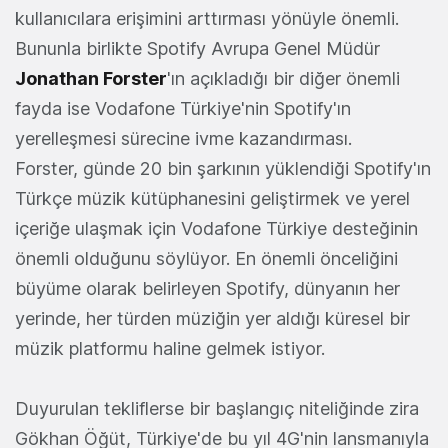
kullanıcılara erişimini arttırması yönüyle önemli.
Bununla birlikte Spotify Avrupa Genel Müdür
Jonathan Forster
'ın açıkladığı bir diğer önemli
fayda ise Vodafone Türkiye'nin Spotify'ın
yerelleşmesi sürecine ivme kazandırması.
Forster, günde 20 bin şarkının yüklendiği Spotify'ın
Türkçe müzik kütüphanesini geliştirmek ve yerel
içeriğe ulaşmak için Vodafone Türkiye desteğinin
önemli olduğunu söylüyor. En önemli önceliğini
büyüme olarak belirleyen Spotify, dünyanın her
yerinde, her türden müziğin yer aldığı küresel bir
müzik platformu haline gelmek istiyor.
Duyurulan tekliflerse bir başlangıç niteliğinde zira
Gökhan Öğüt, Türkiye'de bu yıl 4G'nin lansmanıyla