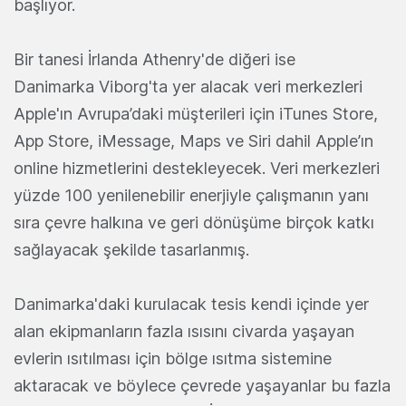
başlıyor.
Bir tanesi İrlanda Athenry'de diğeri ise
Danimarka Viborg'ta yer alacak veri merkezleri
Apple'ın Avrupa’daki müşterileri için iTunes Store,
App Store, iMessage, Maps ve Siri dahil Apple’ın
online hizmetlerini destekleyecek. Veri merkezleri
yüzde 100 yenilenebilir enerjiyle çalışmanın yanı
sıra çevre halkına ve geri dönüşüme birçok katkı
sağlayacak şekilde tasarlanmış.
Danimarka'daki kurulacak tesis kendi içinde yer
alan ekipmanların fazla ısısını civarda yaşayan
evlerin ısıtılması için bölge ısıtma sistemine
aktaracak ve böylece çevrede yaşayanlar bu fazla