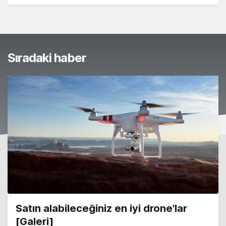
Sıradaki haber
Satın alabileceğiniz en iyi drone'lar
[Galeri]