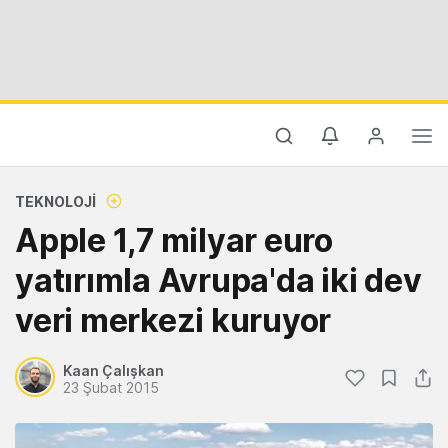
TEKNOLOJI
Apple 1,7 milyar euro
yatırımla Avrupa'da iki dev
veri merkezi kuruyor
Kaan Çalışkan
23 Şubat 2015