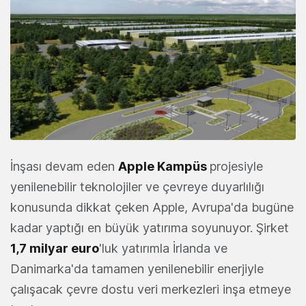
İnşası devam eden
Apple Kampüs
projesiyle
yenilenebilir teknolojiler ve çevreye duyarlılığı
konusunda dikkat çeken Apple, Avrupa'da bugüne
kadar yaptığı en büyük yatırıma soyunuyor. Şirket
1,7 milyar euro
'luk yatırımla İrlanda ve
Danimarka'da tamamen yenilenebilir enerjiyle
çalışacak çevre dostu veri merkezleri inşa etmeye