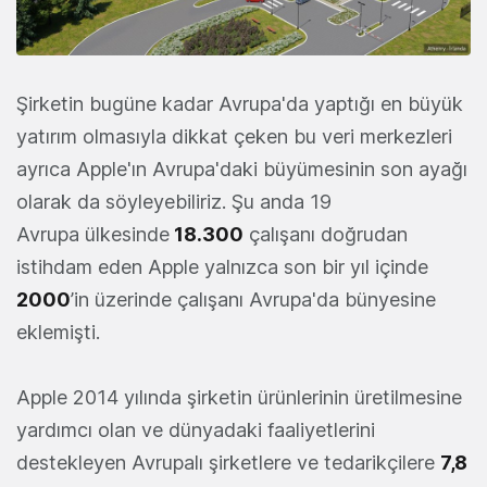
Şirketin bugüne kadar Avrupa'da yaptığı en büyük
yatırım olmasıyla dikkat çeken bu veri merkezleri
ayrıca Apple'ın Avrupa'daki büyümesinin son ayağı
olarak da söyleyebiliriz. Şu anda 19
Avrupa ülkesinde
18.300
çalışanı doğrudan
istihdam eden Apple yalnızca son bir yıl içinde
2000
’in üzerinde çalışanı Avrupa'da bünyesine
eklemişti.
Apple 2014 yılında şirketin ürünlerinin üretilmesine
yardımcı olan ve dünyadaki faaliyetlerini
destekleyen Avrupalı şirketlere ve tedarikçilere
7,8