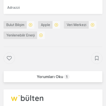
Adrazzi
Bulut Bilişim
Apple
Veri Merkezi
Yenilenebilir Enerji
Yorumları Oku
1