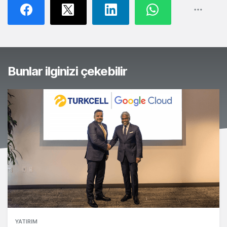
Bunlar ilginizi çekebilir
YATIRIM