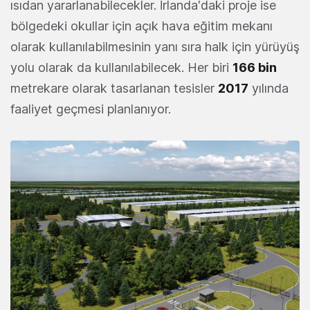
ısıdan yararlanabilecekler. İrlanda'daki proje ise
bölgedeki okullar için açık hava eğitim mekanı
olarak kullanılabilmesinin yanı sıra halk için yürüyüş
yolu olarak da kullanılabilecek. Her biri
166 bin
metrekare olarak tasarlanan tesisler
2017
yılında
faaliyet geçmesi planlanıyor.