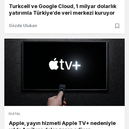
Turkcell ve Google Cloud, 1 milyar dolarlık
yatırımla Türkiye'de veri merkezi kuruyor
Gözde Ulukan
DIJITAL
Apple, yayın hizmeti Apple TV+ nedeniyle