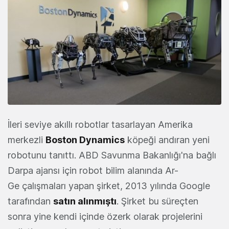
İleri seviye akıllı robotlar tasarlayan Amerika
merkezli
Boston Dynamics
köpeği andıran yeni
robotunu tanıttı. ABD Savunma Bakanlığı'na bağlı
Darpa ajansı için robot bilim alanında Ar-
Ge çalışmaları yapan şirket, 2013 yılında Google
tarafından
satın alınmıştı
. Şirket bu süreçten
sonra yine kendi içinde özerk olarak projelerini