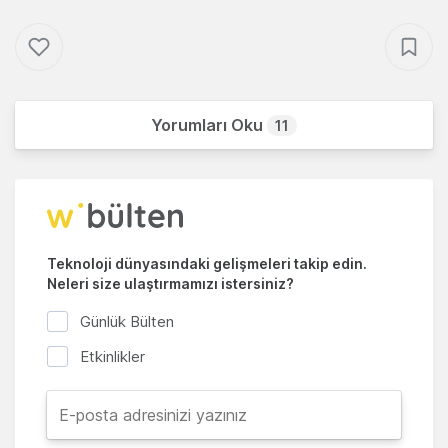
Yorumları Oku
11
Teknoloji dünyasındaki gelişmeleri takip edin.
Neleri size ulaştırmamızı istersiniz?
Günlük Bülten
Etkinlikler