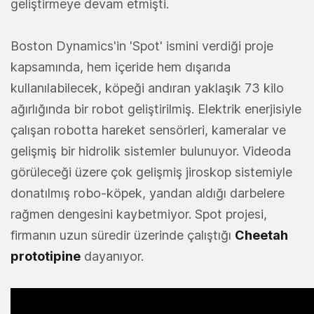
geliştirmeye devam etmişti.
Boston Dynamics'in 'Spot' ismini verdiği proje
kapsamında, hem içeride hem dışarıda
kullanılabilecek, köpeği andıran yaklaşık 73 kilo
ağırlığında bir robot geliştirilmiş. Elektrik enerjisiyle
çalışan robotta hareket sensörleri, kameralar ve
gelişmiş bir hidrolik sistemler bulunuyor. Videoda
görüleceği üzere çok gelişmiş jiroskop sistemiyle
donatılmış robo-köpek, yandan aldığı darbelere
rağmen dengesini kaybetmiyor. Spot projesi,
firmanın uzun süredir üzerinde çalıştığı
Cheetah
prototipine
dayanıyor.