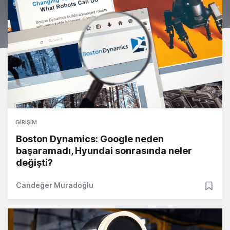
GIRIŞIM
Boston Dynamics: Google neden
başaramadı, Hyundai sonrasında neler
değişti?
Candeğer Muradoğlu