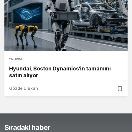
YATIRIM
Hyundai, Boston Dynamics'in tamamını
satın alıyor
Gözde Ulukan
Sıradaki haber