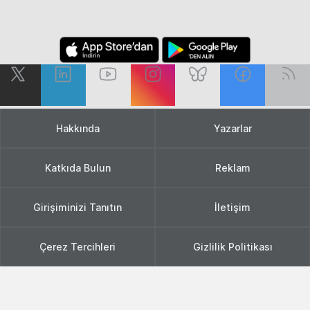
Hakkında
Yazarlar
Katkıda Bulun
Reklam
Girişiminizi Tanıtın
İletişim
Çerez Tercihleri
Gizlilik Politikası