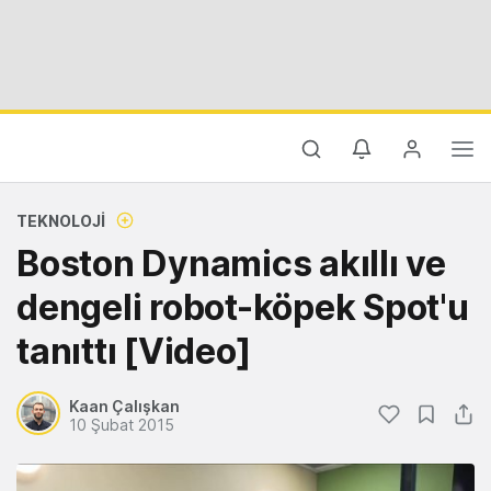
TEKNOLOJI
Boston Dynamics akıllı ve
dengeli robot-köpek Spot'u
tanıttı [Video]
Kaan Çalışkan
10 Şubat 2015