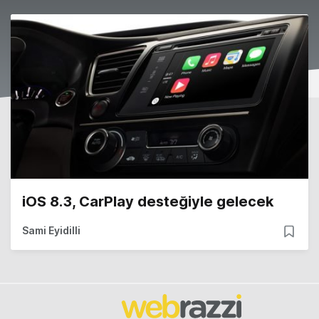
iOS 8.3, CarPlay desteğiyle gelecek
Sami Eyidilli