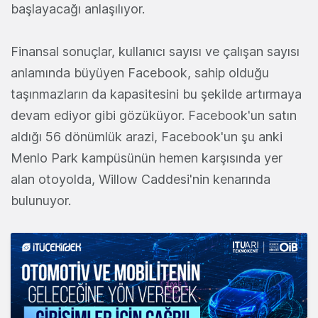
başlayacağı anlaşılıyor.
Finansal sonuçlar, kullanıcı sayısı ve çalışan sayısı
anlamında büyüyen Facebook, sahip olduğu
taşınmazların da kapasitesini bu şekilde artırmaya
devam ediyor gibi gözüküyor. Facebook'un satın
aldığı 56 dönümlük arazi, Facebook'un şu anki
Menlo Park kampüsünün hemen karşısında yer
alan otoyolda, Willow Caddesi'nin kenarında
bulunuyor.