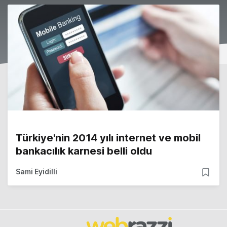
Türkiye'nin 2014 yılı internet ve mobil
bankacılık karnesi belli oldu
Sami Eyidilli