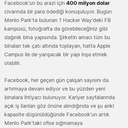
Facebook'un bu arazi için
400 milyon dolar
civarında bir para ödediği konuşuluyor. Bugün
Menlo Park'ta bulunan 1 Hacker Way'deki FB
kampüsü, fotoğrafta da görebileceğiniz gibi
dağınık bina yapısında. Şirketin amacı tüm bu
binaları tek çatı altında toplayan, hatta Apple
Campus ile de yarışacak bir yapı inşa etmek
olabilir.
Facebook, her geçen gün çalışan sayısını da
artırmaya devam ediyor ve bu yüzden yeni
binalara ihtiyacı bulunuyor. Kariyer sayfalarında
açık iş ilanları göz önüne alındığında ve şu anki
kapasite düşünüldüğünde Facebook'un artık
Menlo Park'taki ofise sığmamaya