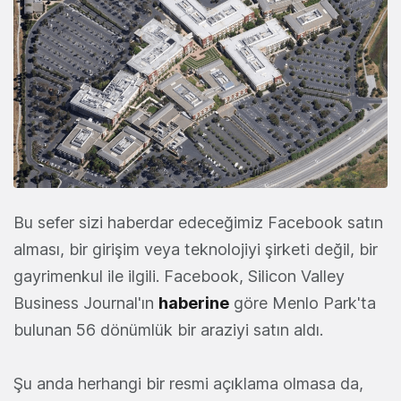
Bu sefer sizi haberdar edeceğimiz Facebook satın
alması, bir girişim veya teknolojiyi şirketi değil, bir
gayrimenkul ile ilgili. Facebook, Silicon Valley
Business Journal'ın
haberine
göre Menlo Park'ta
bulunan 56 dönümlük bir araziyi satın aldı.
Şu anda herhangi bir resmi açıklama olmasa da,