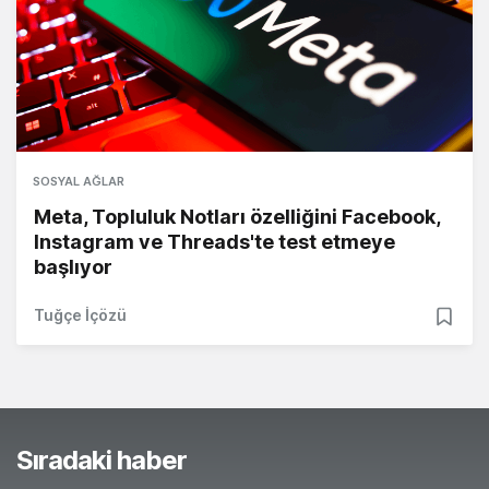
SOSYAL AĞLAR
Meta, Topluluk Notları özelliğini Facebook,
Instagram ve Threads'te test etmeye
başlıyor
Tuğçe İçözü
Sıradaki haber