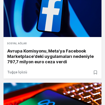
SOSYAL AĞLAR
Avrupa Komisyonu, Meta'ya Facebook
Marketplace'deki uygulamaları nedeniyle
797,7 milyon euro ceza verdi
Tuğçe İçözü