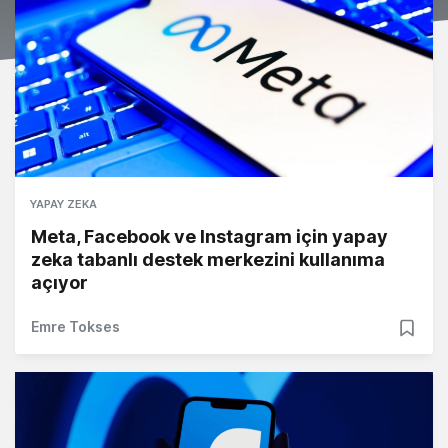
YAPAY ZEKA
Meta, Facebook ve Instagram için yapay
zeka tabanlı destek merkezini kullanıma
açıyor
Emre Tokses