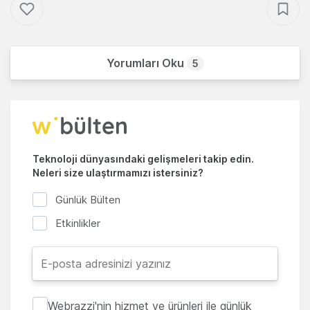
Yorumları Oku
5
Teknoloji dünyasındaki gelişmeleri takip edin.
Neleri size ulaştırmamızı istersiniz?
Günlük Bülten
Etkinlikler
Webrazzi'nin hizmet ve ürünleri ile günlük