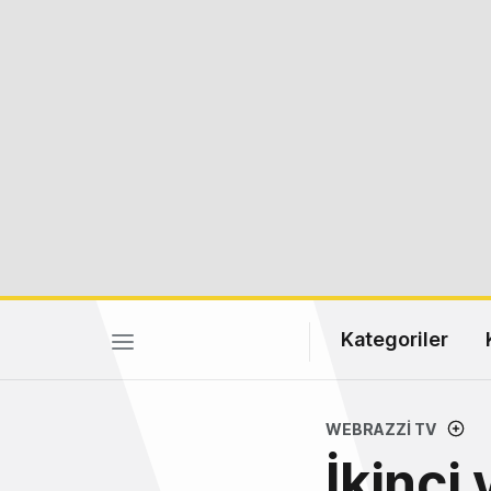
Kategoriler
WEBRAZZI TV
İkinci