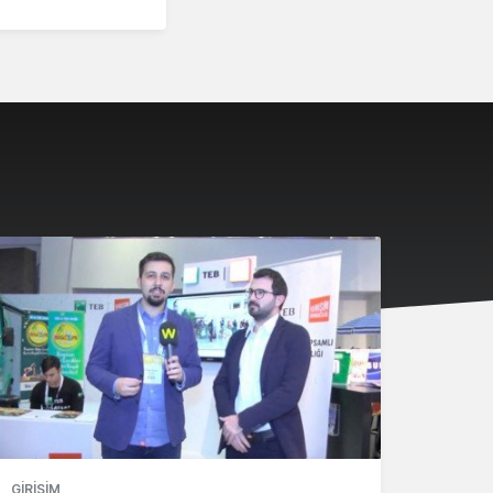
GIRIŞIM