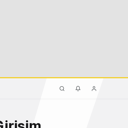
Girişim