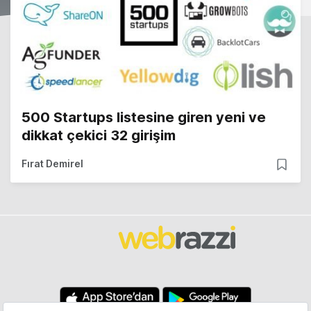
500 Startups listesine giren yeni ve
dikkat çekici 32 girişim
Fırat Demirel