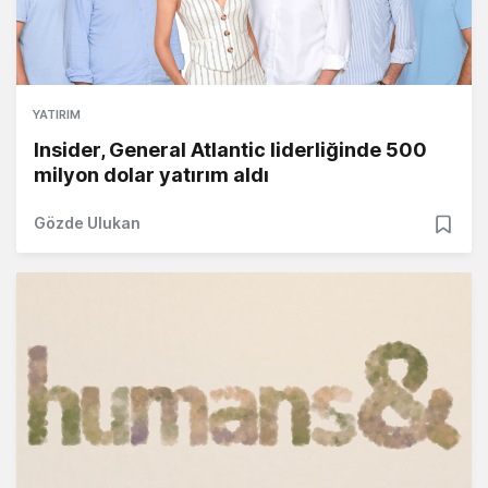
YATIRIM
Insider, General Atlantic liderliğinde 500
milyon dolar yatırım aldı
Gözde Ulukan