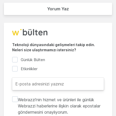
Yorum Yaz
Teknoloji dünyasındaki gelişmeleri takip edin.
Neleri size ulaştırmamızı istersiniz?
Günlük Bülten
Etkinlikler
Webrazzi'nin hizmet ve ürünleri ile günlük
Webrazzi haberlerine ilişkin olarak epostalar
göndermesini onaylıyorum.