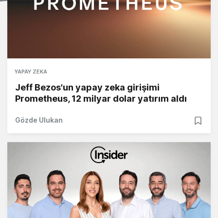
YAPAY ZEKA
Jeff Bezos'un yapay zeka girişimi
Prometheus, 12 milyar dolar yatırım aldı
Gözde Ulukan