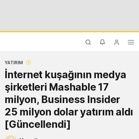
YATIRIM
İnternet kuşağının medya
şirketleri Mashable 17
milyon, Business Insider
25 milyon dolar yatırım aldı
[Güncellendi]