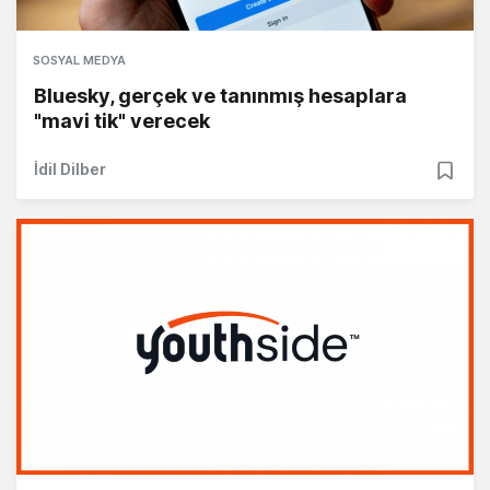
SOSYAL MEDYA
Bluesky, gerçek ve tanınmış hesaplara
"mavi tik" verecek
İdil Dilber