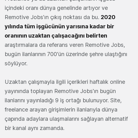
içindeki oranı dünya genelinde artıyor ve
Remotive Jobs'ın çıkış noktası da bu.
2020
yılında tüm işgücünün yarısına kadar bir
oranının uzaktan çalışacağını belirten
araştırmalara da referans veren Remotive Jobs,
bugün ilanlarının 700'ün üzerinde şehre ulaştığını
söylüyor.
Uzaktan çalışmayla ilgili içerikleri haftalık online
yayınında toplayan Remotive Jobs'ın bugün
ilanlarını yayınladığı 9 iş ortağı bulunuyor. Site,
freelance arayan girişimlerin ilanlarıyla dünya
çapında adaylara ulaşmalarını sağlayan alternatif
bir kanal aynı zamanda.