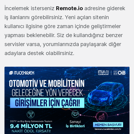
İncelemek isterseniz
Remote.io
adresine giderek
iş ilanlarını görebilirsiniz. Yeni açılan sitenin
kullanıcı ilgisine göre zaman içinde geliştirmeler
yapması beklenebilir. Siz de kullandığınız benzer
servisler varsa, yorumlarınızda paylaşarak diğer
adaylara destek olabilirsiniz.