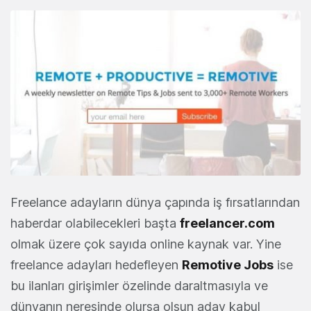
Freelance adayların dünya çapında iş fırsatlarından
haberdar olabilecekleri başta
freelancer.com
olmak üzere çok sayıda online kaynak var. Yine
freelance adayları hedefleyen
Remotive Jobs
ise
bu ilanları girişimler özelinde daraltmasıyla ve
dünyanın neresinde olursa olsun aday kabul