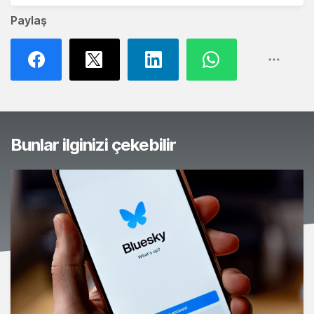
Paylaş
Bunlar ilginizi çekebilir