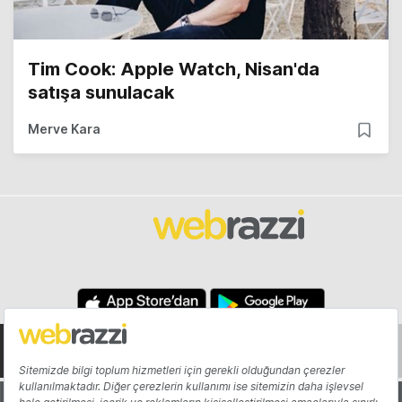
Tim Cook: Apple Watch, Nisan'da
satışa sunulacak
Merve Kara