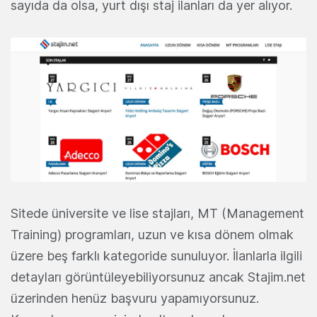
sayıda da olsa, yurt dışı staj ilanları da yer alıyor.
Sitede üniversite ve lise stajları, MT (Management
Training) programları, uzun ve kısa dönem olmak
üzere beş farklı kategoride sunuluyor. İlanlarla ilgili
detayları görüntüleyebiliyorsunuz ancak Stajim.net
üzerinden henüz başvuru yapamıyorsunuz.