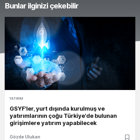
Bunlar ilginizi çekebilir
YATIRIM
GSYF'ler, yurt dışında kurulmuş ve
yatırımlarının çoğu Türkiye'de bulunan
girişimlere yatırım yapabilecek
Gözde Ulukan