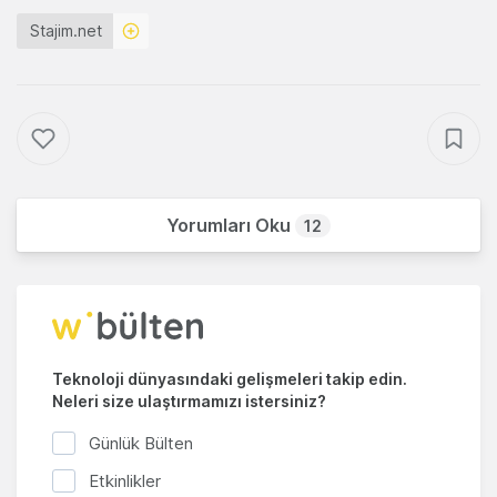
Stajim.net
Yorumları Oku
12
Teknoloji dünyasındaki gelişmeleri takip edin.
Neleri size ulaştırmamızı istersiniz?
Günlük Bülten
Etkinlikler