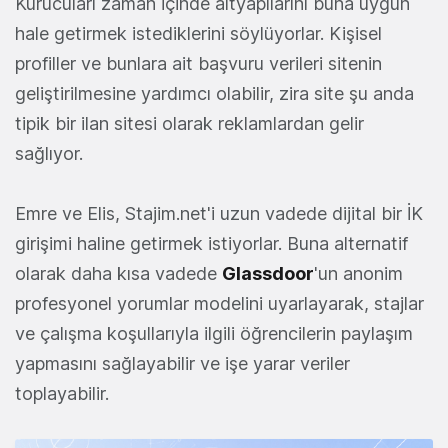
Kurucuları zaman içinde altyapılarını buna uygun
hale getirmek istediklerini söylüyorlar. Kişisel
profiller ve bunlara ait başvuru verileri sitenin
geliştirilmesine yardımcı olabilir, zira site şu anda
tipik bir ilan sitesi olarak reklamlardan gelir
sağlıyor.
Emre ve Elis, Stajim.net'i uzun vadede dijital bir İK
girişimi haline getirmek istiyorlar. Buna alternatif
olarak daha kısa vadede
Glassdoor
'un anonim
profesyonel yorumlar modelini uyarlayarak, stajlar
ve çalışma koşullarıyla ilgili öğrencilerin paylaşım
yapmasını sağlayabilir ve işe yarar veriler
toplayabilir.