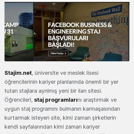
Stajim.net
, üniversite ve meslek lisesi
öğrencilerinin kariyer planlarında önemli bir yer
tutan stajlara ayrılmış yeni bir ilan sitesi.
Öğrencileri,
staj programları
nı araştırmak ve
uygun staj programını bulmanın karmaşasından
kurtarmak isteyen site, kimi zaman şirketlerin
kendi sayfalarından kimi zaman kariyer