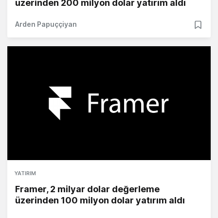
üzerinden 200 milyon dolar yatırım aldı
Arden Papuççiyan
YATIRIM
Framer, 2 milyar dolar değerleme
üzerinden 100 milyon dolar yatırım aldı