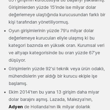
Girişimlerden yüzde 15'inde ise milyar dolar
değerlemeye ulaştığında kurucusundan farklı bir
kişi tarafından yönetiliyormuş.
Oyun girişimlerinin yüzde 79'u milyar dolar
değerlemeye kurucuları eliyle ulaşmış ki bu
kategori bazında en yüksek oran. Kurumsal veri
ve altyapı kategorisinde bu oran yüzde 67'ye
düşüyor.
Girişimlerin yüzde 92'si teknik veya ürün odaklı,
mühendislerin yer aldığı bir kurucu ekiple işe
başlamış.
Ekim 2014'ten bu yana 13 girişim daha miyar
dolar barajını aşmış. Lazada, Malezya'nın,
Adyen
de Hollanda'nın ilk milyar dolarlık