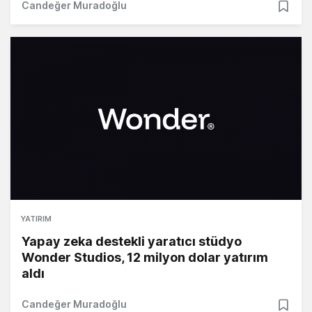
Candeğer Muradoğlu
YATIRIM
Yapay zeka destekli yaratıcı stüdyo
Wonder Studios, 12 milyon dolar yatırım
aldı
Candeğer Muradoğlu