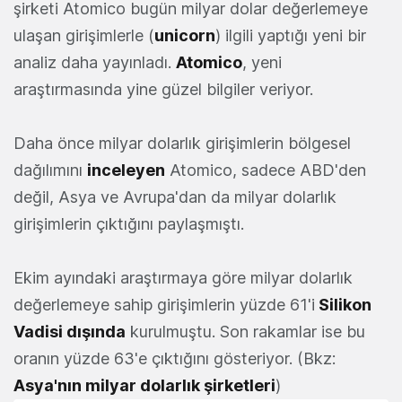
şirketi Atomico bugün milyar dolar değerlemeye
ulaşan girişimlerle (
unicorn
) ilgili yaptığı yeni bir
analiz daha yayınladı.
Atomico
, yeni
araştırmasında yine güzel bilgiler veriyor.
Daha önce milyar dolarlık girişimlerin bölgesel
dağılımını
inceleyen
Atomico, sadece ABD'den
değil, Asya ve Avrupa'dan da milyar dolarlık
girişimlerin çıktığını paylaşmıştı.
Ekim ayındaki araştırmaya göre milyar dolarlık
değerlemeye sahip girişimlerin yüzde 61'i
Silikon
Vadisi dışında
kurulmuştu. Son rakamlar ise bu
oranın yüzde 63'e çıktığını gösteriyor. (Bkz:
Asya'nın milyar dolarlık şirketleri
)