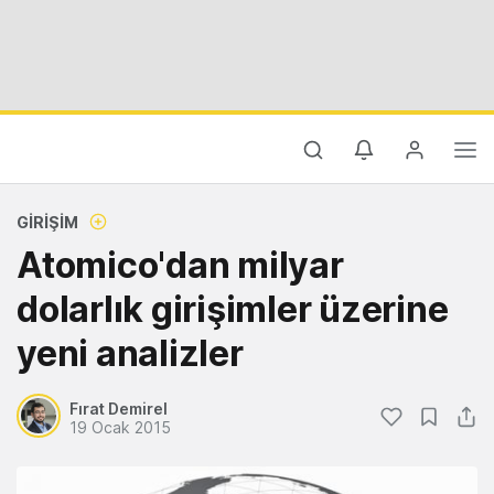
GIRIŞIM
Atomico'dan milyar
dolarlık girişimler üzerine
yeni analizler
Fırat Demirel
19 Ocak 2015