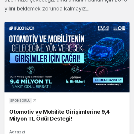
yılını beklemek zorunda kalmayız...
SPONSORLU
Otomotiv ve Mobilite Girişimlerine 9,4
Milyon TL Ödül Desteği!
Adrazzi