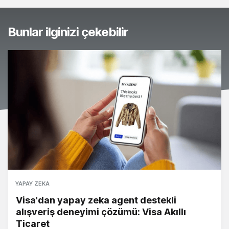
Bunlar ilginizi çekebilir
YAPAY ZEKA
Visa'dan yapay zeka agent destekli
alışveriş deneyimi çözümü: Visa Akıllı
Ticaret