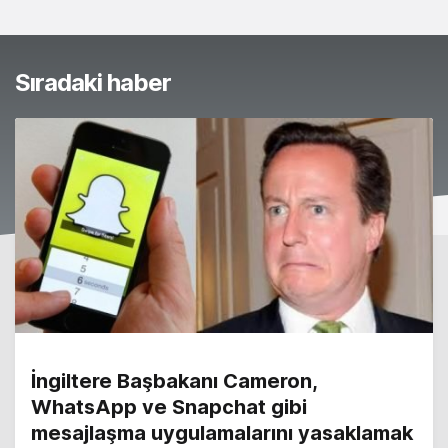
Sıradaki haber
İngiltere Başbakanı Cameron,
WhatsApp ve Snapchat gibi
mesajlaşma uygulamalarını yasaklamak