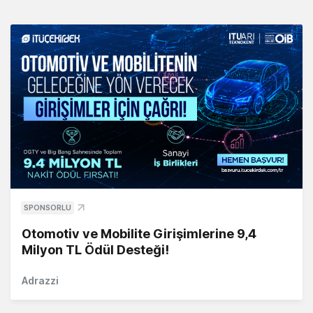
SPONSORLU
Otomotiv ve Mobilite Girişimlerine 9,4
Milyon TL Ödül Desteği!
Adrazzi