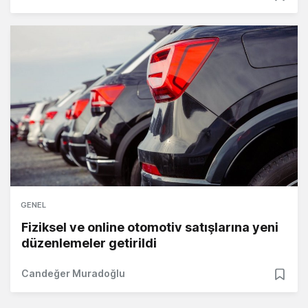
GENEL
Fiziksel ve online otomotiv satışlarına yeni
düzenlemeler getirildi
Candeğer Muradoğlu