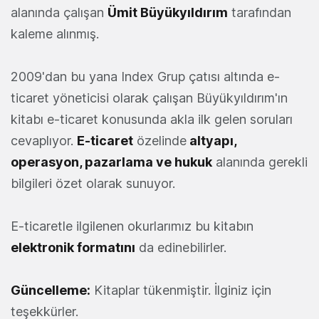
alanında çalışan
Ümit Büyükyıldırım
tarafından
kaleme alınmış.
2009'dan bu yana Index Grup çatısı altında e-
ticaret yöneticisi olarak çalışan Büyükyıldırım'ın
kitabı e-ticaret konusunda akla ilk gelen soruları
cevaplıyor.
E-ticaret
özelinde
altyapı,
operasyon, pazarlama ve hukuk
alanında gerekli
bilgileri özet olarak sunuyor.
E-ticaretle ilgilenen okurlarımız bu kitabın
elektronik formatını
da edinebilirler.
Güncelleme:
Kitaplar tükenmiştir. İlginiz için
teşekkürler.