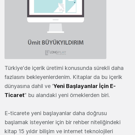
Türkiye'de içerik
üretimi konusunda sürekli daha
fazlasını bekleyenlerdenim. Kitaplar da bu içerik
dünyasına dahil ve '
Yeni Başlayanlar İçin E-
Ticaret
" bu alandaki yeni örneklerden biri.
E-ticarete yeni başlayanlar daha doğrusu
başlamak isteyenler için bir rehber niteliğindeki
kitap 15 yıldır bilişim ve internet teknolojileri