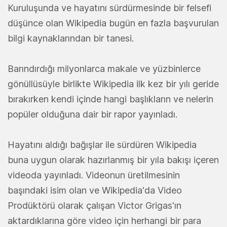
Kuruluşunda ve hayatını sürdürmesinde bir felsefi
düşünce olan Wikipedia bugün en fazla başvurulan
bilgi kaynaklarından bir tanesi.
Barındırdığı milyonlarca makale ve yüzbinlerce
gönüllüsüyle birlikte Wikipedia ilk kez bir yılı geride
bırakırken kendi içinde hangi başlıkların ve nelerin
popüler olduğuna dair bir rapor yayınladı.
Hayatını aldığı bağışlar ile sürdüren Wikipedia
buna uygun olarak hazırlanmış bir yıla bakışı içeren
videoda yayınladı. Videonun üretilmesinin
başındaki isim olan ve Wikipedia'da Video
Prodüktörü olarak çalışan Victor Grigas'ın
aktardıklarına göre video için herhangi bir para