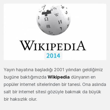
Yayın hayatına başladığı 2001 yılından geldiğimiz
bugüne baktığımızda
Wikipedia
dünyanın en
popüler internet sitelerinden bir tanesi. Ona aslında
salt bir internet sitesi gözüyle bakmak da büyük
bir haksızlık olur.