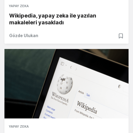
YAPAY ZEKA
Wikipedia, yapay zeka ile yazılan
makaleleri yasakladı
Gözde Ulukan
YAPAY ZEKA