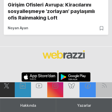
Girişim Ofisleri Avrupa: Kiracılarını
sosyalleşmeye 'zorlayan' paylaşımlı
ofis Rainmaking Loft
Noyan Ayan
Hakkında
Yazarlar