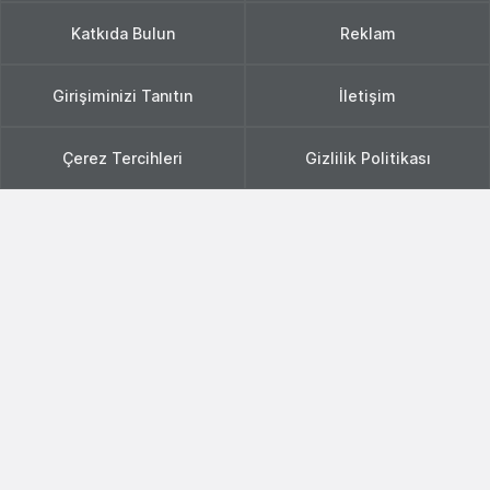
Katkıda Bulun
Reklam
Girişiminizi Tanıtın
İletişim
Çerez Tercihleri
Gizlilik Politikası