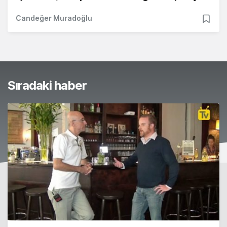
Candeğer Muradoğlu
Sıradaki haber