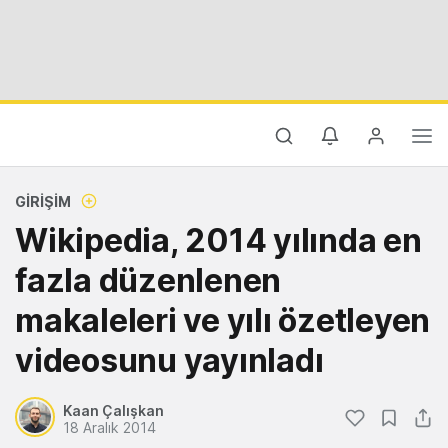
GIRIŞIM
Wikipedia, 2014 yılında en
fazla düzenlenen
makaleleri ve yılı özetleyen
videosunu yayınladı
Kaan Çalışkan
18 Aralık 2014