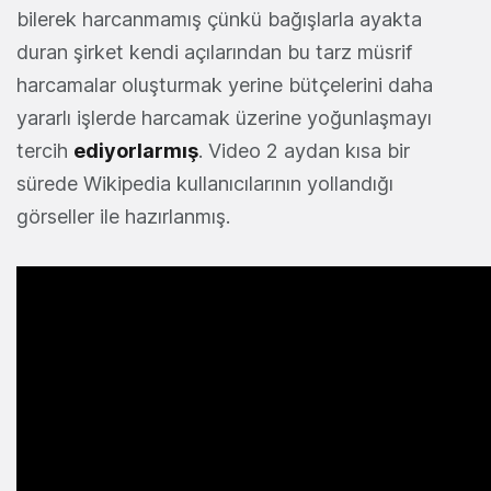
bilerek harcanmamış çünkü bağışlarla ayakta
duran şirket kendi açılarından bu tarz müsrif
harcamalar oluşturmak yerine bütçelerini daha
yararlı işlerde harcamak üzerine yoğunlaşmayı
tercih
ediyorlarmış
. Video 2 aydan kısa bir
sürede Wikipedia kullanıcılarının yollandığı
görseller ile hazırlanmış.