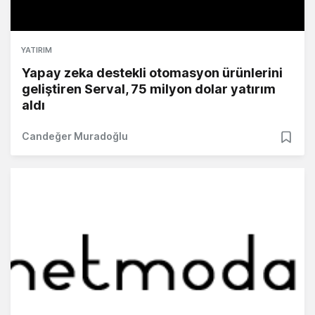
YATIRIM
Yapay zeka destekli otomasyon ürünlerini
geliştiren Serval, 75 milyon dolar yatırım
aldı
Candeğer Muradoğlu