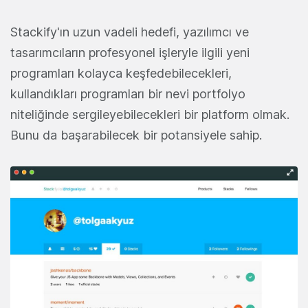
Stackify'ın uzun vadeli hedefi, yazılımcı ve
tasarımcıların profesyonel işleryle ilgili yeni
programları kolayca keşfedebilecekleri,
kullandıkları programları bir nevi portfolyo
niteliğinde sergileyebilecekleri bir platform olmak.
Bunu da başarabilecek bir potansiyele sahip.