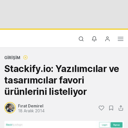
GIRIŞIM
Stackify.io: Yazılımcılar ve
tasarımcılar favori
ürünlerini listeliyor
Fırat Demirel
18 Aralık 2014