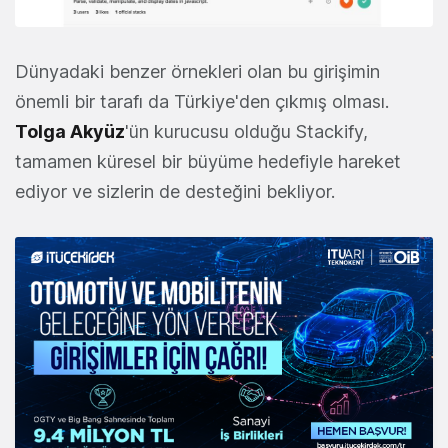
Dünyadaki benzer örnekleri olan bu girişimin
önemli bir tarafı da Türkiye'den çıkmış olması.
Tolga Akyüz
'ün kurucusu olduğu Stackify,
tamamen küresel bir büyüme hedefiyle hareket
ediyor ve sizlerin de desteğini bekliyor.