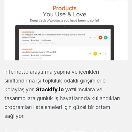
İnternette araştırma yapma ve içerikleri
sınıflandırma işi topluluk odaklı girişimlerle
kolaylaşıyor.
Stackify.io
yazılımcılara ve
tasarımcılara günlük iş hayatlarında kullandıkları
programları listelemeleri için güzel bir ortam
sağlıyor.