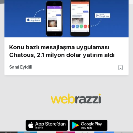
Konu bazlı mesajlaşma uygulaması
Chatous, 2.1 milyon dolar yatırım aldı
Sami Eyidilli