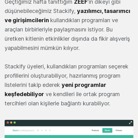
Geçtiğimiz hafta tanıttığım
ZEEF
'in dikeyi gibi
düşünebileceğimiz Stackify,
yazılımcı, tasarımcı
ve girişimcilerin
kullandıkları programları ve
araçları birbirleriyle paylaşmasını istiyor. Bu
üretken kitlenin etkinlikler dışında da fikir alışveriş
yapabilmesini mümkün kılıyor.
Stackify üyeleri, kullandıkları programları seçerek
profillerini oluşturabiliyor, hazırlanmış program
listelerini takip ederek
yeni programlar
keşfedebiliyor
ve kendileri ile ortak program
tercihleri olan kişilerle bağlantı kurabiliyor.