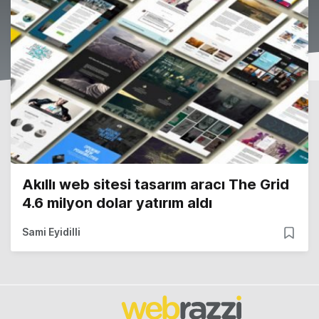
Akıllı web sitesi tasarım aracı The Grid
4.6 milyon dolar yatırım aldı
Sami Eyidilli