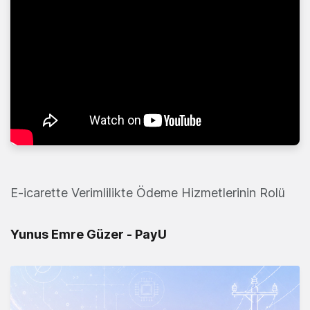
E-icarette Verimlilikte Ödeme Hizmetlerinin Rolü
Yunus Emre Güzer - PayU