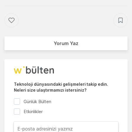
Yorum Yaz
Teknoloji dünyasındaki gelişmeleri takip edin.
Neleri size ulaştırmamızı istersiniz?
Günlük Bülten
Etkinlikler