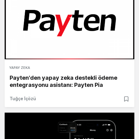
YAPAY ZEKA
Payten'den yapay zeka destekli ödeme
entegrasyonu asistanı: Payten Pia
Tuğçe İçözü