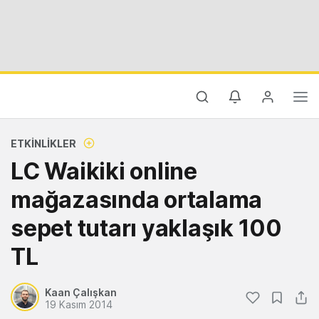
ETKINLIKLER
LC Waikiki online
mağazasında ortalama
sepet tutarı yaklaşık 100
TL
Kaan Çalışkan
19 Kasım 2014