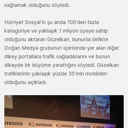
sağlamak olduğunu söyledi.
Hürriyet Sosyal'in şu anda 100'den fazla
kategoriye ve yaklaşık 1 milyon üyeye sahip
olduğunu aktaran Güzelkan, bununla birlikte
Doğan Medya grubunun içerisinde yer alan diğer
dikey portallara trafik sağladıklarını ve bunun
dikeyde bir büyüme yarattığını söyledi. Güzelkan
trafiklerinin yaklaşık yüzde 35'inin mobilden
olduğunu açıkladı.