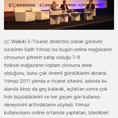
LC Waikiki E-Ticaret direktörü olarak görevini
sürdüren Salih Yılmaz ise bugün online mağazanın
cirosunun şirketin sahip olduğu 7-8
fiziksel mağazanın toplam cirosuna denk
olduğunu, bunu çok önemli gördüklerini aktardı.
Yılmaz 2011 yılında e-ticaret sitesini, aslında bu
alanda biraz da geç kalarak, açtıktan sonra çok
hızlı büyüdüklerini ve her geçen gün kullanıcı
deneyimini arttırdıklarını söyledi. Yılmaz
kullanıcıların online ortamda yaptıkları, izledikleri