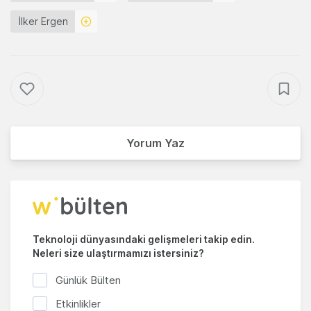
İlker Ergen
Yorum Yaz
Teknoloji dünyasındaki gelişmeleri takip edin.
Neleri size ulaştırmamızı istersiniz?
Günlük Bülten
Etkinlikler