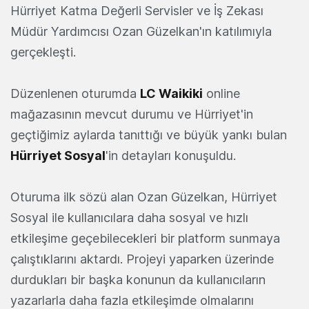
Hürriyet Katma Değerli Servisler ve İş Zekası
Müdür Yardımcısı Ozan Güzelkan'ın katılımıyla
gerçekleşti.
Düzenlenen oturumda
LC Waikiki
online
mağazasının mevcut durumu ve Hürriyet'in
geçtiğimiz aylarda tanıttığı ve büyük yankı bulan
Hürriyet Sosyal
'in detayları konuşuldu.
Oturuma ilk sözü alan Ozan Güzelkan, Hürriyet
Sosyal ile kullanıcılara daha sosyal ve hızlı
etkileşime geçebilecekleri bir platform sunmaya
çalıştıklarını aktardı. Projeyi yaparken üzerinde
durdukları bir başka konunun da kullanıcıların
yazarlarla daha fazla etkileşimde olmalarını