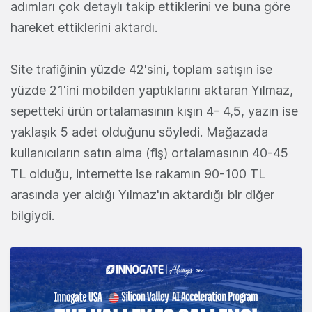
adımları çok detaylı takip ettiklerini ve buna göre
hareket ettiklerini aktardı.
Site trafiğinin yüzde 42'sini, toplam satışın ise
yüzde 21'ini mobilden yaptıklarını aktaran Yılmaz,
sepetteki ürün ortalamasının kışın 4- 4,5, yazın ise
yaklaşık 5 adet olduğunu söyledi. Mağazada
kullanıcıların satın alma (fiş) ortalamasının 40-45
TL olduğu, internette ise rakamın 90-100 TL
arasında yer aldığı Yılmaz'ın aktardığı bir diğer
bilgiydi.