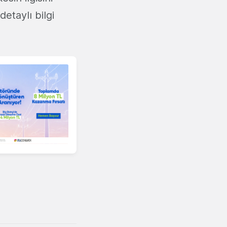
detaylı bilgi