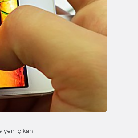
e yeni çıkan