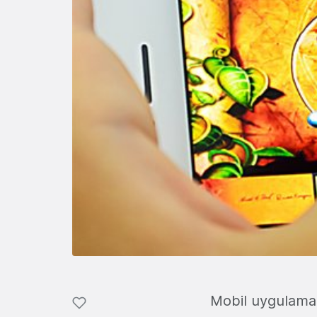
Mobil uygulamala