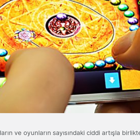
rın ve oyunların sayısındaki ciddi artışla birlikt