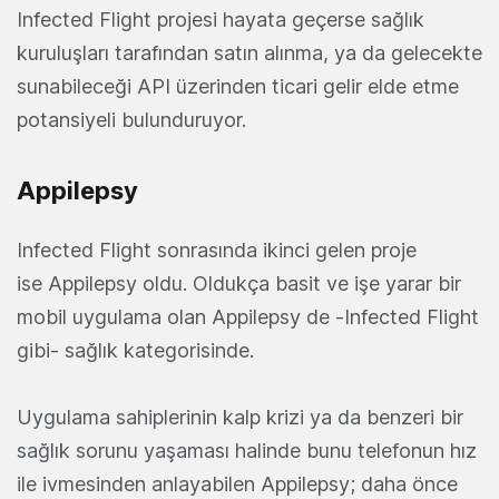
Infected Flight projesi hayata geçerse sağlık
kuruluşları tarafından satın alınma, ya da gelecekte
sunabileceği API üzerinden ticari gelir elde etme
potansiyeli bulunduruyor.
Appilepsy
Infected Flight sonrasında ikinci gelen proje
ise Appilepsy oldu. Oldukça basit ve işe yarar bir
mobil uygulama olan Appilepsy de -Infected Flight
gibi- sağlık kategorisinde.
Uygulama sahiplerinin kalp krizi ya da benzeri bir
sağlık sorunu yaşaması halinde bunu telefonun hız
ile ivmesinden anlayabilen Appilepsy; daha önce