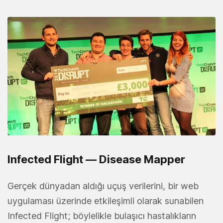
Infected Flight — Disease Mapper
Gerçek dünyadan aldığı uçuş verilerini, bir web
uygulaması üzerinde etkileşimli olarak sunabilen
Infected Flight; böylelikle bulaşıcı hastalıkların