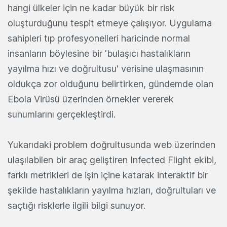
hangi ülkeler için ne kadar büyük bir risk
oluşturduğunu tespit etmeye çalışıyor. Uygulama
sahipleri tıp profesyonelleri haricinde normal
insanların böylesine bir 'bulaşıcı hastalıkların
yayılma hızı ve doğrultusu' verisine ulaşmasının
oldukça zor olduğunu belirtirken, gündemde olan
Ebola Virüsü üzerinden örnekler vererek
sunumlarını gerçekleştirdi.
Yukarıdaki problem doğrultusunda web üzerinden
ulaşılabilen bir araç geliştiren Infected Flight ekibi,
farklı metrikleri de işin içine katarak interaktif bir
şekilde hastalıkların yayılma hızları, doğrultuları ve
saçtığı risklerle ilgili bilgi sunuyor.