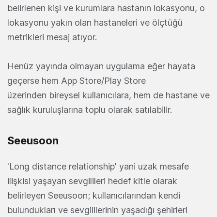
belirlenen kişi ve kurumlara hastanın lokasyonu, o
lokasyonu yakın olan hastaneleri ve ölçtüğü
metrikleri mesaj atıyor.
Henüz yayında olmayan uygulama eğer hayata
geçerse hem App Store/Play Store
üzerinden bireysel kullanıcılara, hem de hastane ve
sağlık kuruluşlarına toplu olarak satılabilir.
Seeusoon
'Long distance relationship' yani uzak mesafe
ilişkisi yaşayan sevgilileri hedef kitle olarak
belirleyen Seeusoon; kullanıcılarından kendi
bulundukları ve sevgililerinin yaşadığı şehirleri