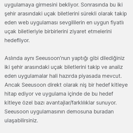
uygulamaya girmesini bekliyor. Sonrasında bu iki
şehir arasındaki uçak biletlerini sürekli olarak takip
eden web uygulaması sevgililerin en uygun fiyatlı
uçak biletleriyle birbirlerini ziyaret etmelerini
hedefliyor.
Aslında aynı Seeusoon'nun yaptığı gibi dilediğiniz
iki şehir arasındaki uçak biletlerini takip ve analiz
eden uygulamalar hali hazırda piyasada mevcut.
Ancak Seeusoon direkt olarak niş bir hedef kitleye
hitap ediyor ve uygulama içinde de bu hedef
kitleye özel bazı avantajlar/farklılıklar sunuyor.
Seeusoon uygulamasının demosuna buradan
ulaşabilirsiniz.