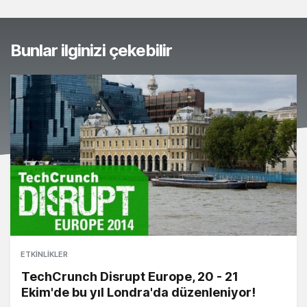
Bunlar ilginizi çekebilir
ETKINLIKLER
TechCrunch Disrupt Europe, 20 - 21
Ekim'de bu yıl Londra'da düzenleniyor!