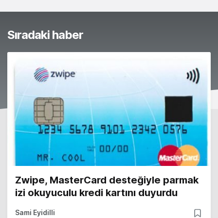
Sıradaki haber
Zwipe, MasterCard desteğiyle parmak
izi okuyuculu kredi kartını duyurdu
Sami Eyidilli