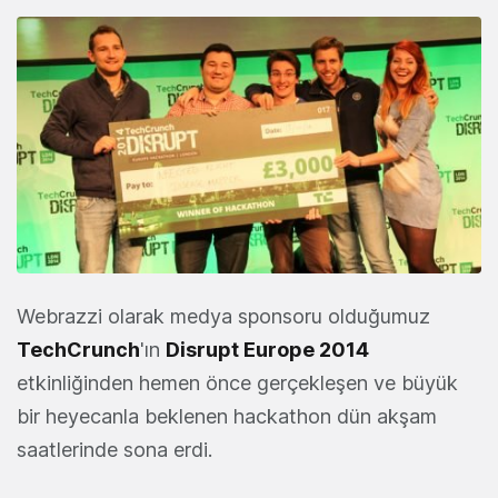
Webrazzi olarak medya sponsoru olduğumuz
TechCrunch
'ın
Disrupt Europe 2014
etkinliğinden hemen önce gerçekleşen ve büyük
bir heyecanla beklenen hackathon dün akşam
saatlerinde sona erdi.