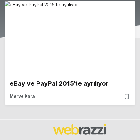
eBay ve PayPal 2015'te ayrılıyor
Merve Kara