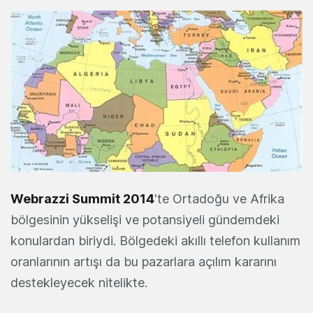
Webrazzi Summit 2014
'te Ortadoğu ve Afrika
bölgesinin yükselişi ve potansiyeli gündemdeki
konulardan biriydi. Bölgedeki akıllı telefon kullanım
oranlarının artışı da bu pazarlara açılım kararını
destekleyecek nitelikte.