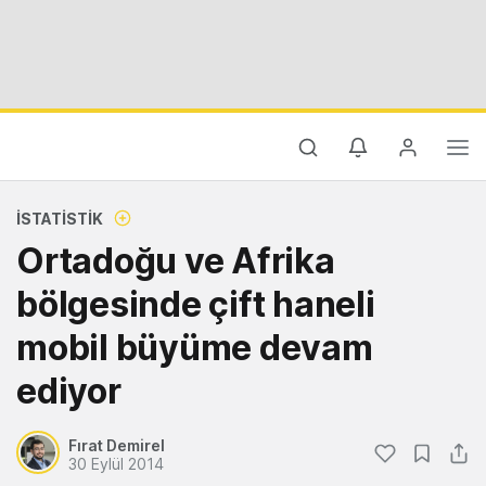
İSTATISTIK
Ortadoğu ve Afrika
bölgesinde çift haneli
mobil büyüme devam
ediyor
Fırat Demirel
30 Eylül 2014