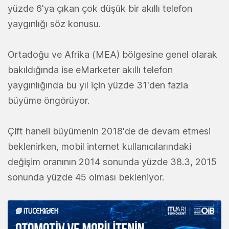
yüzde 6'ya çıkan çok düşük bir akıllı telefon
yaygınlığı söz konusu.
Ortadoğu ve Afrika (MEA) bölgesine genel olarak
bakıldığında ise eMarketer akıllı telefon
yaygınlığında bu yıl için yüzde 31'den fazla
büyüme öngörüyor.
Çift haneli büyümenin 2018'de de devam etmesi
beklenirken, mobil internet kullanıcılarındaki
değişim oranının 2014 sonunda yüzde 38.3, 2015
sonunda yüzde 45 olması bekleniyor.