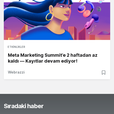
ETKINLIKLER
Meta Marketing Summit’e 2 haftadan az
kaldı — Kayıtlar devam ediyor!
Webrazzi
Sıradaki haber