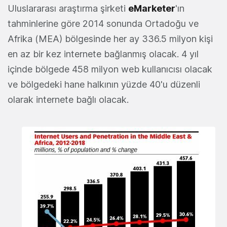
Uluslararası araştırma şirketi
eMarketer
'ın
tahminlerine göre 2014 sonunda Ortadoğu ve
Afrika (MEA) bölgesinde her ay 336.5 milyon kişi
en az bir kez internete bağlanmış olacak. 4 yıl
içinde bölgede 458 milyon web kullanıcısı olacak
ve bölgedeki hane halkının yüzde 40'u düzenli
olarak internete bağlı olacak.