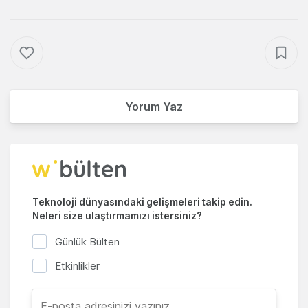
Yorum Yaz
Teknoloji dünyasındaki gelişmeleri takip edin.
Neleri size ulaştırmamızı istersiniz?
Günlük Bülten
Etkinlikler