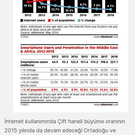
İnternet kullanımında Çift haneli büyüme oranının
2015 yılında da devam edeceği Ortadoğu ve