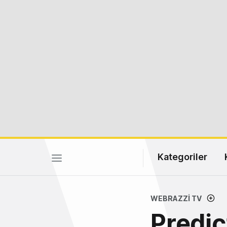
Kategoriler
WEBRAZZI TV
Predic