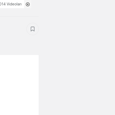
14 Videoları