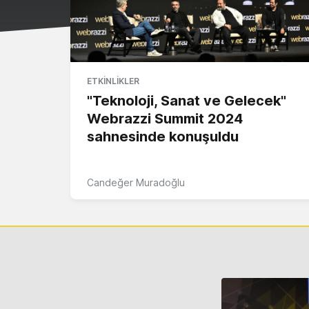
ETKINLIKLER
"Teknoloji, Sanat ve Gelecek"
Webrazzi Summit 2024
sahnesinde konuşuldu
Candeğer Muradoğlu