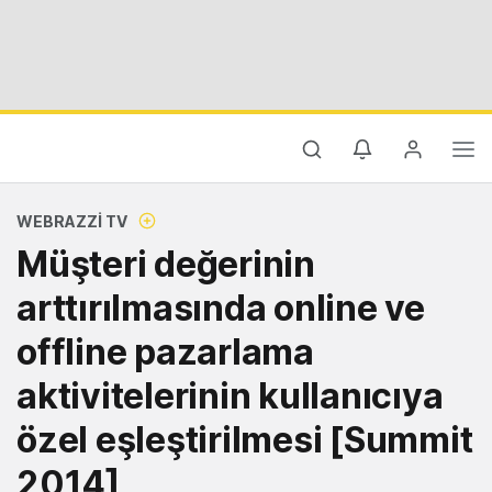
WEBRAZZI TV
Müşteri değerinin
arttırılmasında online ve
offline pazarlama
aktivitelerinin kullanıcıya
özel eşleştirilmesi [Summit
2014]