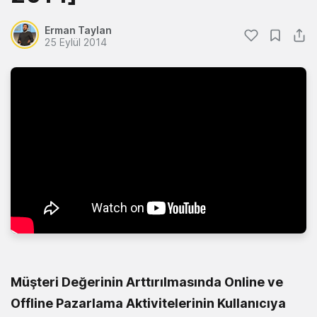
Erman Taylan
25 Eylül 2014
Müşteri Değerinin Arttırılmasında Online ve
Offline Pazarlama Aktivitelerinin Kullanıcıya