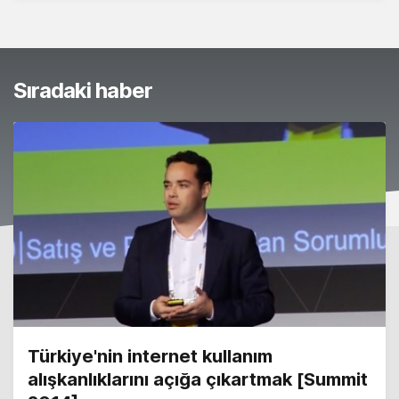
Sıradaki haber
Türkiye'nin internet kullanım
alışkanlıklarını açığa çıkartmak [Summit