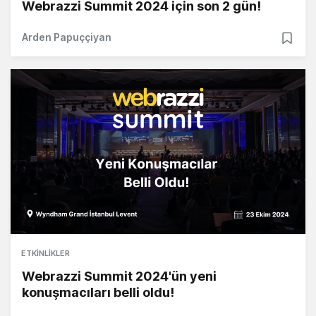
Webrazzi Summit 2024 için son 2 gün!
Arden Papuççiyan
ETKINLIKLER
Webrazzi Summit 2024'ün yeni
konuşmacıları belli oldu!