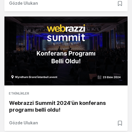
Gözde Ulukan
ETKINLIKLER
Webrazzi Summit 2024'ün konferans
programı belli oldu!
Gözde Ulukan