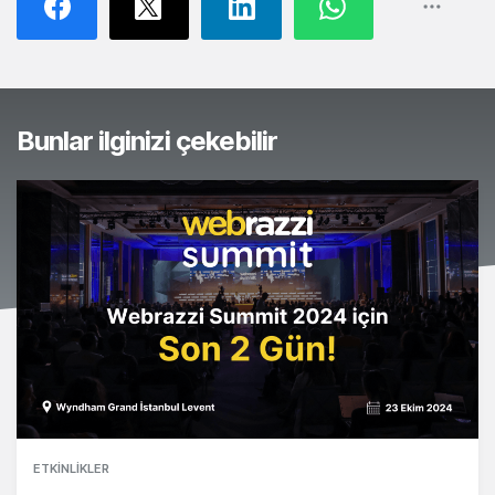
Bunlar ilginizi çekebilir
ETKINLIKLER