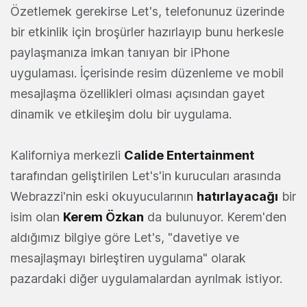
Özetlemek gerekirse Let's, telefonunuz üzerinde
bir etkinlik için broşürler hazırlayıp bunu herkesle
paylaşmanıza imkan tanıyan bir iPhone
uygulaması. İçerisinde resim düzenleme ve mobil
mesajlaşma özellikleri olması açısından gayet
dinamik ve etkileşim dolu bir uygulama.
Kaliforniya merkezli
Calide Entertainment
tarafından geliştirilen Let's'in kurucuları arasında
Webrazzi'nin eski okuyucularının
hatırlayacağı
bir
isim olan
Kerem Özkan
da bulunuyor. Kerem'den
aldığımız bilgiye göre Let's, "davetiye ve
mesajlaşmayı birleştiren uygulama" olarak
pazardaki diğer uygulamalardan ayrılmak istiyor.