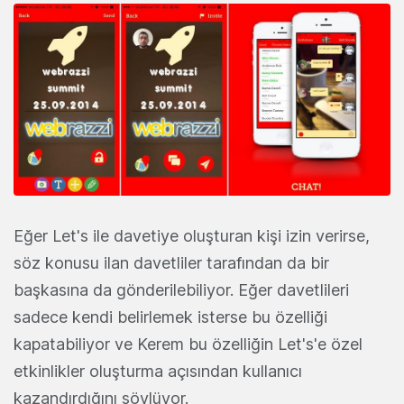
Eğer Let's ile davetiye oluşturan kişi izin verirse,
söz konusu ilan davetliler tarafından da bir
başkasına da gönderilebiliyor. Eğer davetlileri
sadece kendi belirlemek isterse bu özelliği
kapatabiliyor ve Kerem bu özelliğin Let's'e özel
etkinlikler oluşturma açısından kullanıcı
kazandırdığını söylüyor.