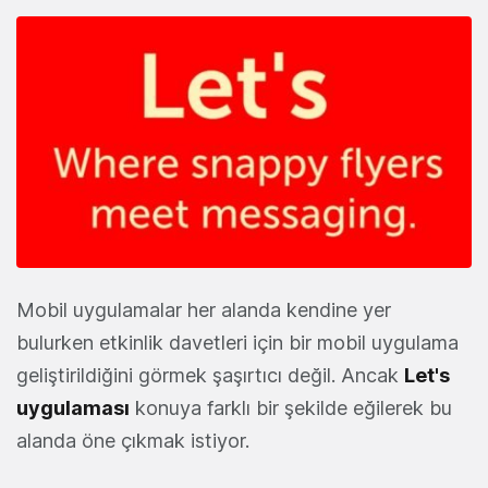
Mobil uygulamalar her alanda kendine yer
bulurken etkinlik davetleri için bir mobil uygulama
geliştirildiğini görmek şaşırtıcı değil. Ancak
Let's
uygulaması
konuya farklı bir şekilde eğilerek bu
alanda öne çıkmak istiyor.