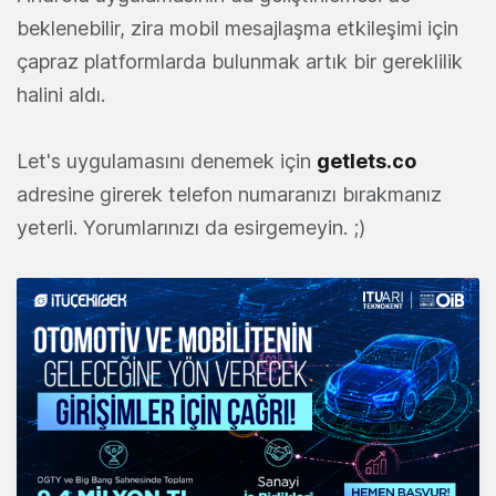
beklenebilir, zira mobil mesajlaşma etkileşimi için
çapraz platformlarda bulunmak artık bir gereklilik
halini aldı.
Let's uygulamasını denemek için
getlets.co
adresine girerek telefon numaranızı bırakmanız
yeterli. Yorumlarınızı da esirgemeyin. ;)