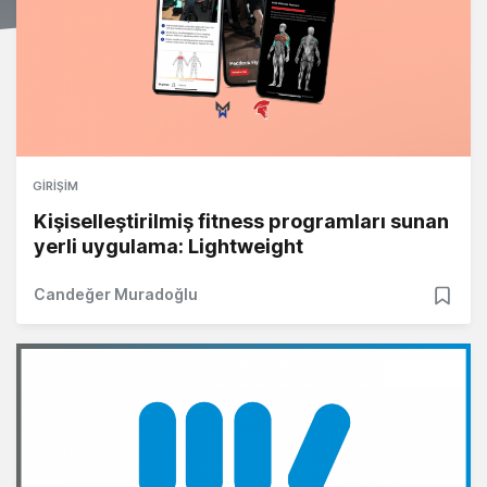
GIRIŞIM
Kişiselleştirilmiş fitness programları sunan
yerli uygulama: Lightweight
Candeğer Muradoğlu