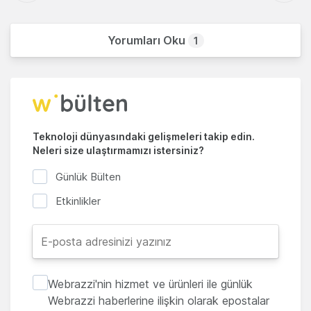
Yorumları Oku
1
Teknoloji dünyasındaki gelişmeleri takip edin.
Neleri size ulaştırmamızı istersiniz?
Günlük Bülten
Etkinlikler
Webrazzi'nin hizmet ve ürünleri ile günlük
Webrazzi haberlerine ilişkin olarak epostalar