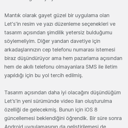
Mantık olarak gayet güzel bir uygulama olan
Let's'in resim ve yazı düzenleme seçenekleri ve
tasarım açısından şimdilik yetersiz bulduğumu
söylemeliyim. Diğer yandan davetiye için
arkadaşlarınızın cep telefonu numarası istemesi
biraz düşündürüyor ama hem pazarlama açısından
hem de akıllı telefonu olmayanlara SMS ile iletim
yapıldığı için bu yol tercih edilmiş.
Tasarım açısından daha iyi olacağını düşündüğüm
Let’s'in yeni sürümünde video ilan oluşturulma
özelliği de gelecekmiş. Bunun için iOS 8
güncellemesi beklendiğini öğrendik. Bir süre sonra
Android uygulamasının da geliştirilemesi de