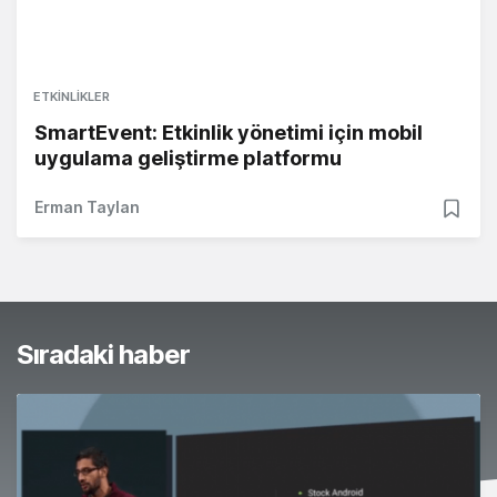
ETKINLIKLER
SmartEvent: Etkinlik yönetimi için mobil
uygulama geliştirme platformu
Erman Taylan
Sıradaki haber