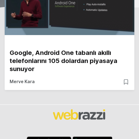
Google, Android One tabanlı akıllı
telefonlarını 105 dolardan piyasaya
sunuyor
Merve Kara