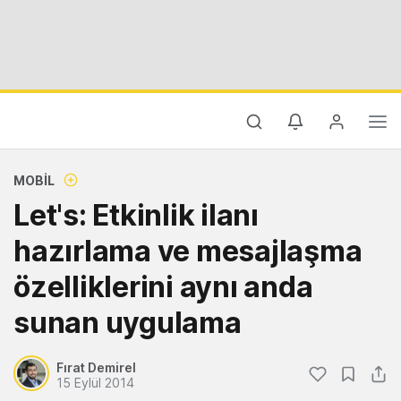
MOBIL
Let's: Etkinlik ilanı
hazırlama ve mesajlaşma
özelliklerini aynı anda
sunan uygulama
Fırat Demirel
15 Eylül 2014