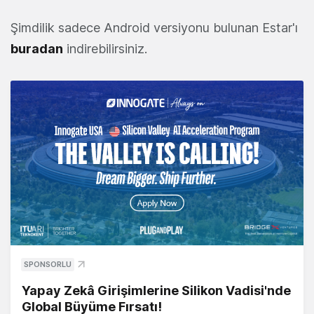
Şimdilik sadece Android versiyonu bulunan Estar'ı
buradan
indirebilirsiniz.
SPONSORLU
Yapay Zekâ Girişimlerine Silikon Vadisi'nde
Global Büyüme Fırsatı!