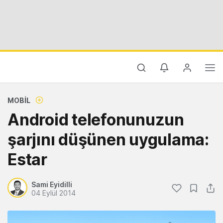
MOBIL
Android telefonunuzun
şarjını düşünen uygulama:
Estar
Sami Eyidilli
04 Eylül 2014