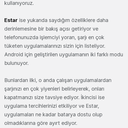
kullanıyoruz.
Estar
ise yukarıda saydığım özelliklere daha
derinlemesine bir bakış açısı getiriyor ve
telefonunuzda işlemciyi yoran, şarjı en çok
tüketen uygulamalarınızı sizin için listeliyor.
Android için geliştirilen uygulamanın iki farklı modu
bulunuyor.
Bunlardan ilki, o anda çalışan uygulamalardan
şarjınızı en çok yiyenleri belirleyerek, onları
kapatmanızı size tavsiye ediyor. İkincisi ise
uygulama tercihlerinizi etkiliyor ve Estar,
uygulamaları ne kadar batarya dostu olup
olmadıklarına göre ayırt ediyor.