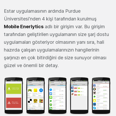
Estar uygulamasının ardında Purdue
Üniversitesi'nden 4 kişi tarafından kurulmuş
Mobile Enerlytics
adlı bir girişim var. Bu girişim
tarafından geliştirilen uygulamanın size şarj dostu
uygulamaları gösteriyor olmasının yanı sıra, hali
hazırda çalışan uygulamalarınızın hangilerinin
şarjınızı en çok bitirdiğini de size sunuyor olması
güzel ve önemli bir detay.