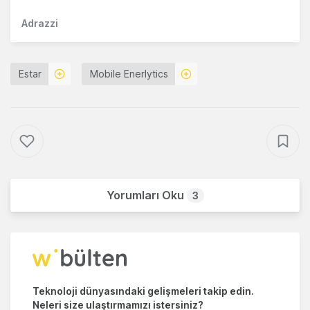
Adrazzi
Estar
Mobile Enerlytics
Yorumları Oku
3
Teknoloji dünyasındaki gelişmeleri takip edin.
Neleri size ulaştırmamızı istersiniz?