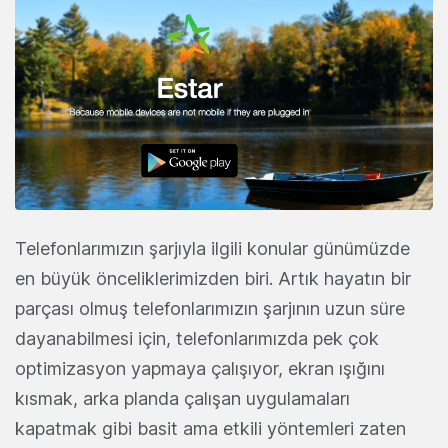
Telefonlarımızın şarjıyla ilgili konular günümüzde
en büyük önceliklerimizden biri. Artık hayatın bir
parçası olmuş telefonlarımızın şarjının uzun süre
dayanabilmesi için, telefonlarımızda pek çok
optimizasyon yapmaya çalışıyor, ekran ışığını
kısmak, arka planda çalışan uygulamaları
kapatmak gibi basit ama etkili yöntemleri zaten