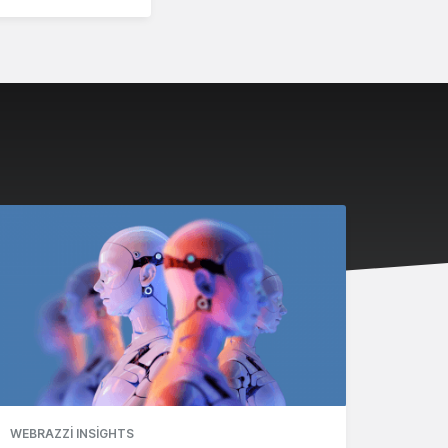
WEBRAZZI INSIGHTS