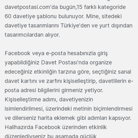
davetpostasi.com'da bugün,15 farklı kategoride
60 davetiye şablonu bulunuyor. Mine, sitedeki
davetiye tasarımlarını Türkiye'den ve yurt dışından
tasarımcılardan alıyor.
Facebook veya e-posta hesabınızla giriş
yapabildiğiniz Davet Postası'nda organize
edeceğiniz etkinliğin tarzına göre, seçtiğiniz sanal
davet kartını ve zarfını kişiselleştirip, davetlilerin e-
posta adresi bilgilerini girmeniz yetiyor.
Kişiselleştirme adımı, davetiyenizin
isimlendirilmesi, üzerindeki metinin biçimlendirmesi
ve dilerseniz harita eklemek gibi adımları kapsıyor.
Halihazırda Facebook üzerinden etkinlik
düzenlediyseniz bu aşamada güçlük