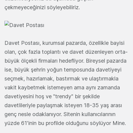
çekmeyeceğinizi söyleyebiliriz.
Davet Postası, kurumsal pazarda, özellikle bayisi
olan, çok fazla toplantı ve davet düzenleyen orta-
büyük ölçekli firmaları hedefliyor. Bireysel pazarda
ise, büyük şehrin yoğun temposunda davetiyeyi
seçmek, hazırlamak, bastırmak ve ulaştırmakla
vakit kaybetmek istemeyen ama aynı zamanda
davetiyesini hoş ve "trendy" bir şekilde
davetlileriyle paylaşmak isteyen 18-35 yaş arası
genç nesle odaklanıyor. Sitenin kullanıcılarının
yüzde 61'inin bu profilde olduğunu söylüyor Mine.