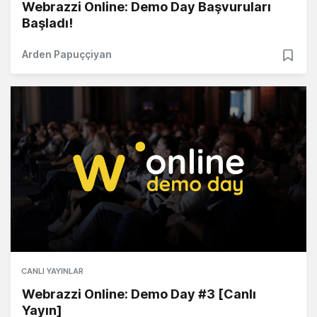
Webrazzi Online: Demo Day Başvuruları
Başladı!
Arden Papuççiyan
CANLI YAYINLAR
Webrazzi Online: Demo Day #3 [Canlı
Yayın]