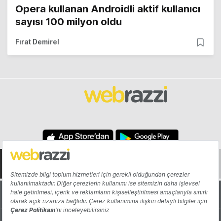
Opera kullanan Androidli aktif kullanıcı
sayısı 100 milyon oldu
Fırat Demirel
Hakkında
Yazarlar