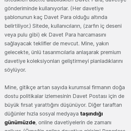
gönderiminde kullanıyorlar. (Her davetiye
şablonunun kaç Davet Para olduğu altında
belirtiliyor.) Sitede, kullanıcıların, (zarfın iç deseni
veya pulu gibi) ek Davet Para harcamasını
sağlayacak teklifler de mevcut. Mine, yakın
gelecekte, ünlü tasarımcılarla anlaşarak premium
davetiye koleksiyonları geliştirmeyi planladıklarını
söylüyor.
Mine, gitikçe artan sayıda kurumsal firmanın doğa
dostu politikalar izlemesinin Davet Postası için de
büyük fırsat yarattığını düşünüyor. Diğer taraftan
düğünler hızla sosyal medyaya
taşındığı
günümüzde
, online davetiyelerin de zamanı