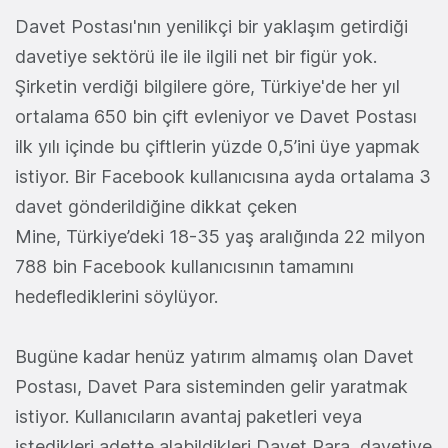
Davet Postası'nın yenilikçi bir yaklaşım getirdiği
davetiye sektörü ile ile ilgili net bir figür yok.
Şirketin verdiği bilgilere göre, Türkiye'de her yıl
ortalama 650 bin çift evleniyor ve Davet Postası
ilk yılı içinde bu çiftlerin yüzde 0,5’ini üye yapmak
istiyor. Bir Facebook kullanıcısına ayda ortalama 3
davet gönderildiğine dikkat çeken
Mine, Türkiye’deki 18-35 yaş aralığında 22 milyon
788 bin Facebook kullanıcısının tamamını
hedeflediklerini söylüyor.
Bugüne kadar henüz yatırım almamış olan Davet
Postası, Davet Para sisteminden gelir yaratmak
istiyor. Kullanıcıların avantaj paketleri veya
istedikleri adette alabildikleri Davet Para, davetiye