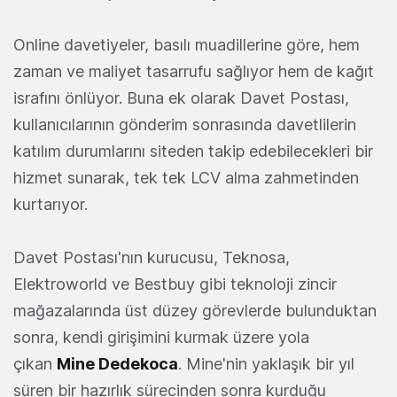
Online davetiyeler, basılı muadillerine göre, hem
zaman ve maliyet tasarrufu sağlıyor hem de kağıt
israfını önlüyor. Buna ek olarak Davet Postası,
kullanıcılarının gönderim sonrasında davetlilerin
katılım durumlarını siteden takip edebilecekleri bir
hizmet sunarak, tek tek LCV alma zahmetinden
kurtarıyor.
Davet Postası'nın kurucusu, Teknosa,
Elektroworld ve Bestbuy gibi teknoloji zincir
mağazalarında üst düzey görevlerde bulunduktan
sonra, kendi girişimini kurmak üzere yola
çıkan
Mine Dedekoca
. Mine'nin yaklaşık bir yıl
süren bir hazırlık sürecinden sonra kurduğu