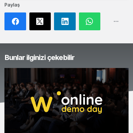
Paylaş
Bunlar ilginizi çekebilir