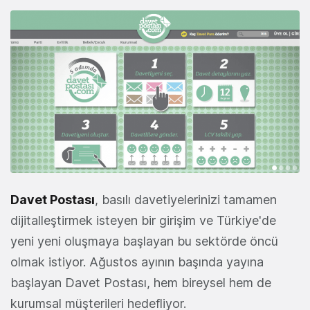
Davet Postası
, basılı davetiyelerinizi tamamen
dijitalleştirmek isteyen bir girişim ve Türkiye'de
yeni yeni oluşmaya başlayan bu sektörde öncü
olmak istiyor. Ağustos ayının başında yayına
başlayan Davet Postası, hem bireysel hem de
kurumsal müşterileri hedefliyor.