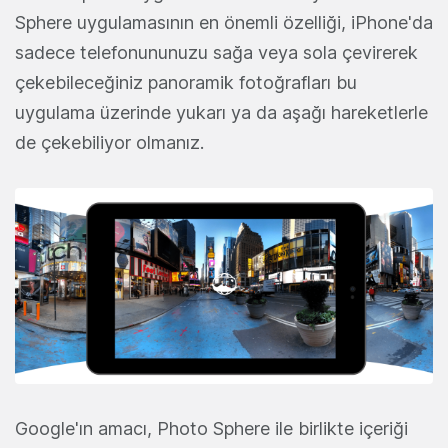
Sphere uygulamasının en önemli özelliği, iPhone'da
sadece telefonununuzu sağa veya sola çevirerek
çekebileceğiniz panoramik fotoğrafları bu
uygulama üzerinde yukarı ya da aşağı hareketlerle
de çekebiliyor olmanız.
Google'ın amacı, Photo Sphere ile birlikte içeriği