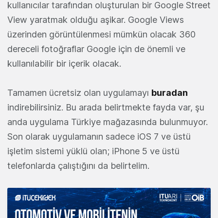
kullanıcılar tarafından oluşturulan bir Google Street
View yaratmak olduğu aşikar. Google Views
üzerinden görüntülenmesi mümkün olacak 360
dereceli fotoğraflar Google için de önemli ve
kullanılabilir bir içerik olacak.
Tamamen ücretsiz olan uygulamayı
buradan
indirebilirsiniz. Bu arada belirtmekte fayda var, şu
anda uygulama Türkiye mağazasında bulunmuyor.
Son olarak uygulamanın sadece iOS 7 ve üstü
işletim sistemi yüklü olan; iPhone 5 ve üstü
telefonlarda çalıştığını da belirtelim.