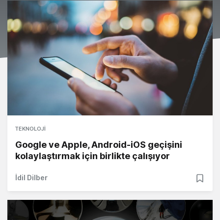
TEKNOLOJI
Google ve Apple, Android-iOS geçişini
kolaylaştırmak için birlikte çalışıyor
İdil Dilber