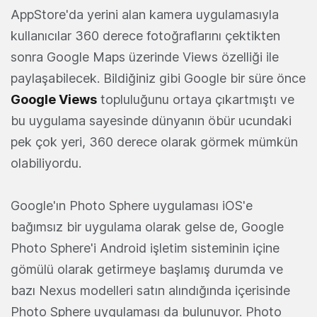
AppStore'da yerini alan kamera uygulamasıyla
kullanıcılar 360 derece fotoğraflarını çektikten
sonra Google Maps üzerinde Views özelliği ile
paylaşabilecek. Bildiğiniz gibi Google bir süre önce
Google Views
topluluğunu ortaya çıkartmıştı ve
bu uygulama sayesinde dünyanın öbür ucundaki
pek çok yeri, 360 derece olarak görmek mümkün
olabiliyordu.
Google'ın Photo Sphere uygulaması iOS'e
bağımsız bir uygulama olarak gelse de, Google
Photo Sphere'i Android işletim sisteminin içine
gömülü olarak getirmeye başlamış durumda ve
bazı Nexus modelleri satın alındığında içerisinde
Photo Sphere uygulaması da bulunuyor. Photo