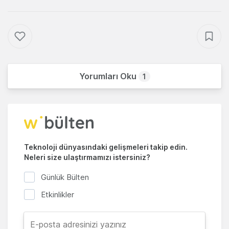
Yorumları Oku
1
Teknoloji dünyasındaki gelişmeleri takip edin.
Neleri size ulaştırmamızı istersiniz?
Günlük Bülten
Etkinlikler