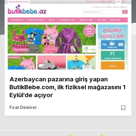
Azerbaycan pazarına giriş yapan
ButikBebe.com, ilk fiziksel mağazasını 1
Eylül'de açıyor
Fırat Demirel