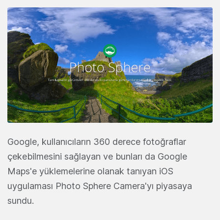
Google, kullanıcıların 360 derece fotoğraflar
çekebilmesini sağlayan ve bunları da Google
Maps'e yüklemelerine olanak tanıyan iOS
uygulaması Photo Sphere Camera'yı piyasaya
sundu.