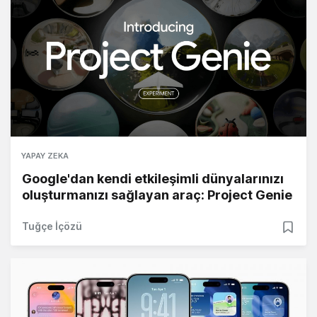
YAPAY ZEKA
Google'dan kendi etkileşimli dünyalarınızı
oluşturmanızı sağlayan araç: Project Genie
Tuğçe İçözü