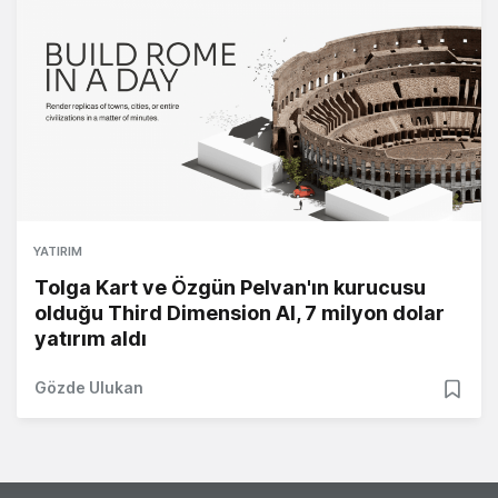
YATIRIM
Tolga Kart ve Özgün Pelvan'ın kurucusu
olduğu Third Dimension AI, 7 milyon dolar
yatırım aldı
Gözde Ulukan