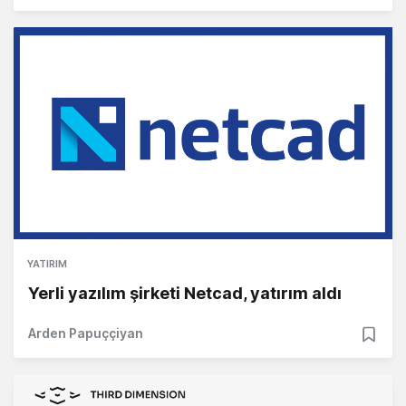
YATIRIM
Yerli yazılım şirketi Netcad, yatırım aldı
Arden Papuççiyan