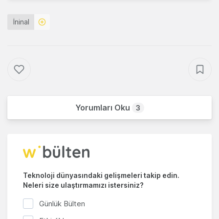
İninal
Yorumları Oku
3
Teknoloji dünyasındaki gelişmeleri takip edin.
Neleri size ulaştırmamızı istersiniz?
Günlük Bülten