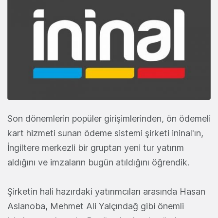
Son dönemlerin popüler girişimlerinden, ön ödemeli
kart hizmeti sunan ödeme sistemi şirketi ininal'ın,
İngiltere merkezli bir gruptan yeni tur yatırım
aldığını ve imzaların bugün atıldığını öğrendik.
Şirketin hali hazırdaki yatırımcıları arasında Hasan
Aslanoba, Mehmet Ali Yalçındağ gibi önemli