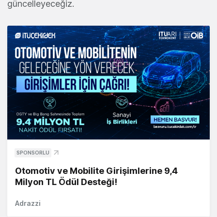
güncelleyeceğiz.
SPONSORLU
Otomotiv ve Mobilite Girişimlerine 9,4
Milyon TL Ödül Desteği!
Adrazzi