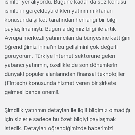
isimler yer alıyordu. Bugüne kadar da söz konusu
isimlerin gerçekleştirdikleri yatırım miktarları
konusunda şirket tarafından herhangi bir bilgi
paylaşılmamıştı. Bugün aldığımız bilgi ile artık
Avrupa merkezli yatırımcıları da bünyesine kattığını
öğrendiğimiz ininal'ın bu gelişimini çok değerli
görüyorum. Türkiye internet sektörüne gelen
yabancı yatırımın, özellikle de son dönemlerin
dünyaki popüler alanlarından finansal teknolojiler
(Fintech) konusunda hizmet veren bir şirkete
gelmesi bence önemli.
Şimdilik yatırımın detayları ile ilgili bilgimiz olmadığı
için sizlerle sadece bu özet bilgiyi paylaşmak
istedik. Detayları öğrendiğimizde haberimizi